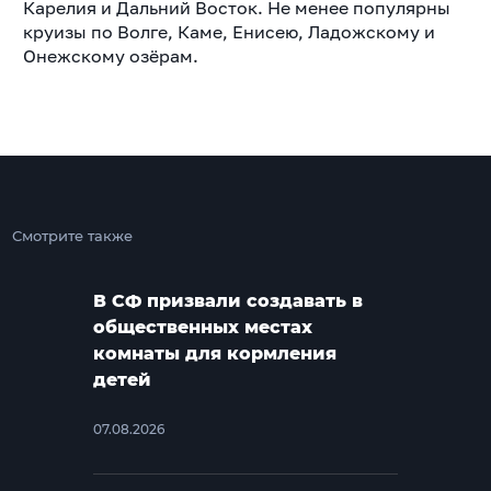
Карелия и Дальний Восток. Не менее популярны
круизы по Волге, Каме, Енисею, Ладожскому и
Онежскому озёрам.
Смотрите также
В СФ призвали создавать в
общественных местах
комнаты для кормления
детей
07.08.2026