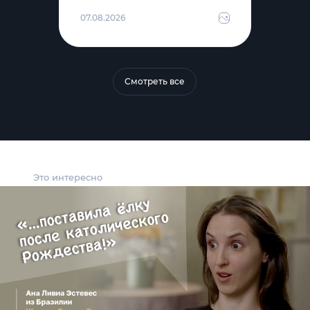
07.08.2026
Смотреть все
Это интересно