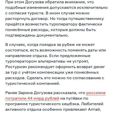
При этом Догузова обратила внимание, что
подобные изменения допускаются исключительно
с согласия туриста. В ином случае можно
расторгнуть договор. Но тогда путешественнику
придётся возместить туроператору фактически
понесённые расходы, которые должны быть
подтверждены документально.
В случаях, когда поездка за рубеж не может
состояться, есть возможность поменять даты или
направление отдыха. Если предложенные
туроператором альтернативы не устроят,
Ростуризм рекомендует оформить возврат денег
за тур с учётом компенсации уже понесённых
расходов. Сделать это можно по согласованию с
туристической компанией.
Ранее Зарина Догузова рассказала, что
россияне
потратили 44 млрд рублей
на путёвки по
программе туристического кешбэка. Любителей
активного отдыха особенно привлекают Алтай,