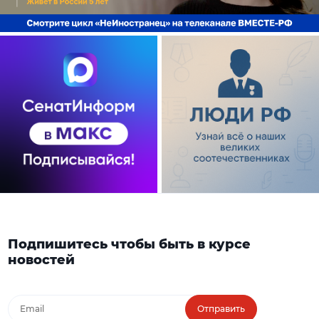
Подпишитесь чтобы быть в курсе
новостей
Отправить