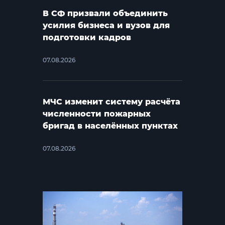
В СФ призвали объединить
усилия бизнеса и вузов для
подготовки кадров
07.08.2026
МЧС изменит систему расчёта
численности пожарных
бригад в населённых пунктах
07.08.2026