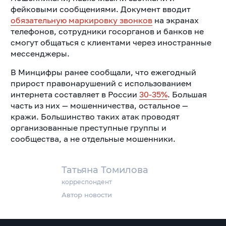
фейковыми сообщениями. Документ вводит
обязательную маркировку звонков
на экранах
телефонов, сотрудники госорганов и банков не
смогут общаться с клиентами через иностранные
мессенджеры.
В Минцифры ранее сообщали, что ежегодный
прирост правонарушений с использованием
интернета составляет в России
30-35%
. Большая
часть из них — мошенничества, остальное —
кражи. Большинство таких атак проводят
организованные преступные группы и
сообщества, а не отдельные мошенники.
Татьяна Томилова
корреспондент
Автор новости