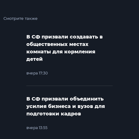
Смотрите также
В СФ призвали создавать в
общественных местах
комнаты для кормления
детей
вчера 17:30
В СФ призвали объединить
усилия бизнеса и вузов для
подготовки кадров
вчера 13:55