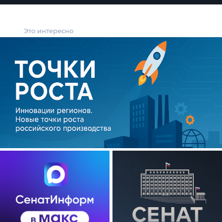
Это интересно