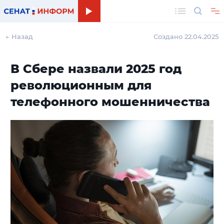
Поиск
← Назад
Создано 22.04.2025
В Сбере назвали 2025 год
революционным для
телефонного мошенничества