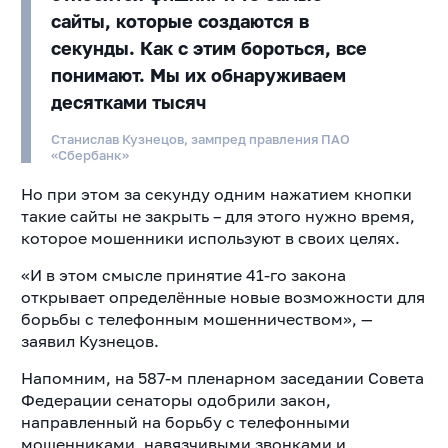
сайты, которые создаются в
секунды. Как с этим бороться, все
понимают. Мы их обнаруживаем
десятками тысяч
Станислав Кузнецов, зампред правления ПАО
«Сбербанк»
Но при этом за секунду одним нажатием кнопки
такие сайты не закрыть – для этого нужно время,
которое мошенники используют в своих целях.
«И в этом смысле принятие 41-го закона
открывает определённые новые возможности для
борьбы с телефонным мошенничеством», —
заявил Кузнецов.
Напомним, на 587-м пленарном заседании Совета
Федерации сенаторы одобрили закон,
направленный на борьбу с телефонными
мошенниками, навязчивыми звонками и