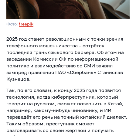
Фото:
freepik
2025 год станет революционным с точки зрения
телефонного мошенничества – сотрётся
последняя грань языкового барьера. Об этом на
заседании Комиссии СФ по информационной
политике и взаимодействию со СМИ заявил
зампред правления ПАО «Сбербанк» Станислав
Кузнецов.
Так, по его словам, к концу 2025 года появится
технология, когда киберпреступник, который
говорит на русском, сможет позвонить в Китай,
например, какому-нибудь чиновнику, и ИИ
переведёт его речь на точный китайский диалект.
Таким образом, преступник сможет
разговаривать со своей жертвой и получать