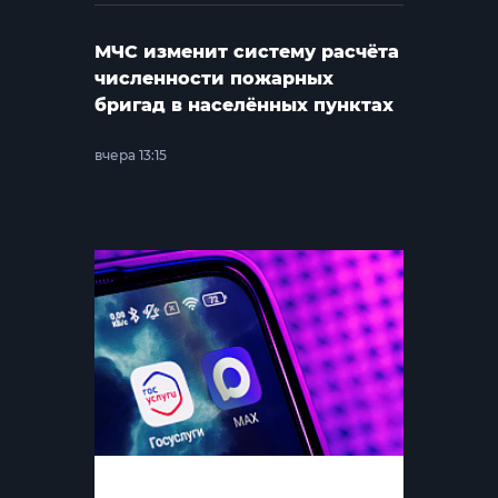
МЧС изменит систему расчёта
численности пожарных
бригад в населённых пунктах
вчера 13:15