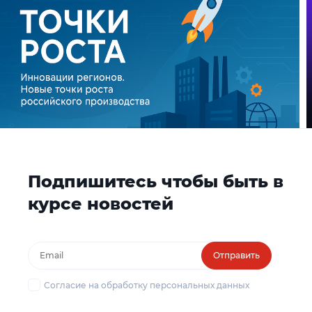
Подпишитесь чтобы быть в
курсе новостей
Отправить
Согласие на обработку персональных данных