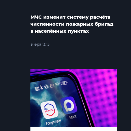
МЧС изменит систему расчёта
численности пожарных бригад
в населённых пунктах
вчера 13:15