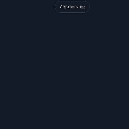
Смотреть все