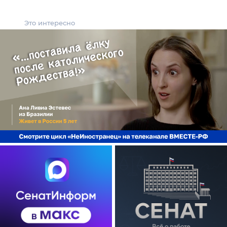
Это интересно