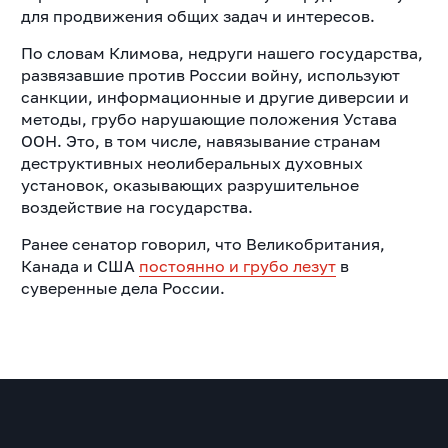
для продвижения общих задач и интересов.
По словам Климова, недруги нашего государства,
развязавшие против России войну, используют
санкции, информационные и другие диверсии и
методы, грубо нарушающие положения Устава
ООН. Это, в том числе, навязывание странам
деструктивных неолиберальных духовных
установок, оказывающих разрушительное
воздействие на государства.
Ранее сенатор говорил, что Великобритания,
Канада и США
постоянно и грубо лезут
в
суверенные дела России.