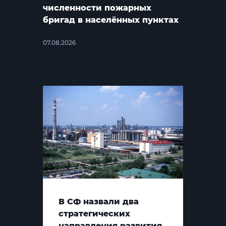
численности пожарных
бригад в населённых пунктах
07.08.2026
В СФ назвали два
стратегических
направления развития