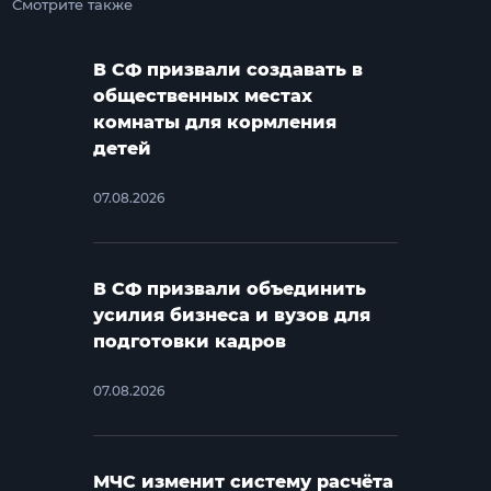
Смотрите также
В СФ призвали создавать в
общественных местах
комнаты для кормления
детей
07.08.2026
В СФ призвали объединить
усилия бизнеса и вузов для
подготовки кадров
07.08.2026
МЧС изменит систему расчёта