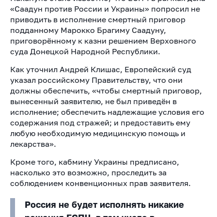
«Саадун против России и Украины» попросил не
приводить в исполнение смертный приговор
подданному Марокко Брагиму Саадуну,
приговорённому к казни решением Верховного
суда Донецкой Народной Республики.
Как уточнил Андрей Клишас, Европейский суд
указал российскому Правительству, что они
должны обеспечить, «чтобы смертный приговор,
вынесенный заявителю, не был приведён в
исполнение; обеспечить надлежащие условия его
содержания под стражей; и предоставить ему
любую необходимую медицинскую помощь и
лекарства».
Кроме того, кабмину Украины предписано,
насколько это возможно, проследить за
соблюдением конвенционных прав заявителя.
Россия не будет исполнять никакие