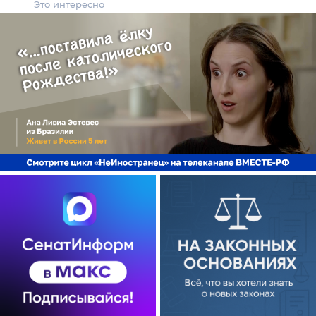
Это интересно