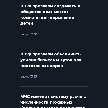
В СФ призвали создавать в
общественных местах
комнаты для кормления
детей
вчера 17:30
В СФ призвали объединить
усилия бизнеса и вузов для
подготовки кадров
вчера 13:55
МЧС изменит систему расчёта
численности пожарных