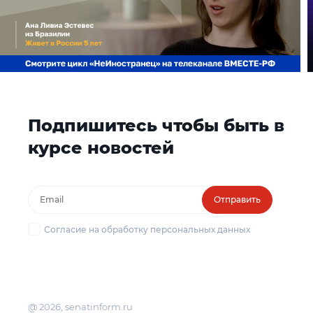
Подпишитесь чтобы быть в
курсе новостей
Отправить
Согласие на обработку персональных данных
@ 2026, senatinform.ru