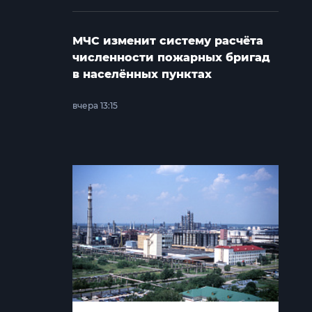
МЧС изменит систему расчёта
численности пожарных бригад
в населённых пунктах
вчера 13:15