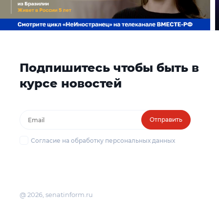
Подпишитесь чтобы быть в
курсе новостей
Отправить
Согласие на обработку персональных данных
@ 2026, senatinform.ru