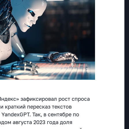
«Яндекс» зафиксировал рост спроса
и краткий пересказ текстов
YandexGPT. Так, в сентябре по
дом августа 2023 года доля