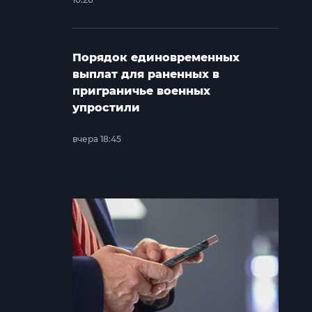
Порядок единовременных
выплат для раненных в
приграничье военных
упростили
вчера 18:45