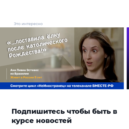
Это интересно
Подпишитесь чтобы быть в
курсе новостей