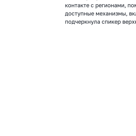
контакте с регионами, по
доступные механизмы, вк
подчеркнула спикер верх