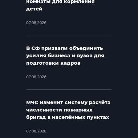
комнаты для кормления
детей
07.08.2026
В СФ призвали объединить
усилия бизнеса и вузов для
подготовки кадров
07.08.2026
МЧС изменит систему расчёта
численности пожарных
бригад в населённых пунктах
07.08.2026