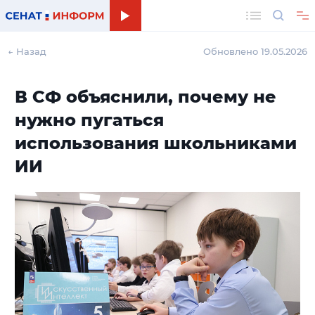
Поиск
← Назад
Обновлено 19.05.2026
В СФ объяснили, почему не
нужно пугаться
использования школьниками
ИИ