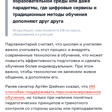
образовательной среды или даже
парадигмы, где цифровые сервисы и
традиционные методы обучения
дополняют друг друга
Игорь Мурог, член Комитета СФ по науке,
образованию и культуре
Парламентарий считает, что школам и учителям
важно учитывать этот процесс и внедрять
современные технологии в обучение, что может
повысить эффективность подготовки и сделать
обучение более индивидуальным. При этом
важно, чтобы технологии не заменяли живое
общение, а дополняли его.
Ранее сенатор Артём Шейкин сказал, что
ИИ
способен поддерживать персонализированное
обучение
, но только при наличии понятных
педагогических принципов и грамотного
контроля со стороны школы или преподавателя.