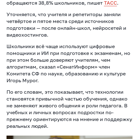
обращаются 38,8% школьников, пишет
ТАСС
.
Уточняется, что учителя и репетиторы заняли
четвёртое и пятое места среди источников
подготовки — после онлайн-школ, нейросетей и
видеохостингов.
Школьники всё чаще используют цифровые
помощники и ИИ при подготовке к экзаменам, но
при этом больше доверяют учителям, чем
алгоритмам, сказал «СенатИнформ» член
Комитета СФ по науке, образованию и культуре
Игорь Мурог.
По его словам, это показывает, что технологии
становятся привычной частью обучения, однако
не заменяют живого общения и роли педагога. В
учебных и личных вопросах подростки по-
прежнему ориентируются на мнение и поддержку
реальных людей.