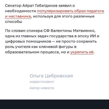
Сенатор Айрат Гибатдинов заявил о
необходимости
популяризировать образ педагога
и наставника
, используя для этого различные
способы
По словам спикера СФ Валентины Матвиенко,
одна из главных задач государства в эпоху ИИ и
цифровых помощников — не просто сохранить
роль учителя как ключевой фигуры в
образовательном процессе, но и
укрепить её
.
Ольга Цебровская
корреспондент
Автор новости