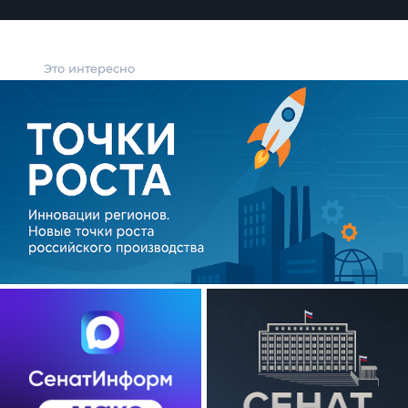
Это интересно