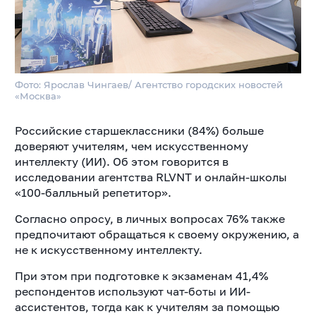
Фото: Ярослав Чингаев/ Агентство городских новостей
«Москва»
Российские старшеклассники (84%) больше
доверяют учителям, чем искусственному
интеллекту (ИИ). Об этом говорится в
исследовании агентства RLVNT и онлайн-школы
«100-балльный репетитор».
Согласно опросу, в личных вопросах 76% также
предпочитают обращаться к своему окружению, а
не к искусственному интеллекту.
При этом при подготовке к экзаменам 41,4%
респондентов используют чат-боты и ИИ-
ассистентов, тогда как к учителям за помощью