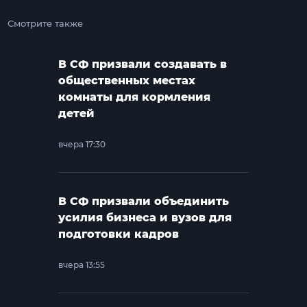
Смотрите также
В СФ призвали создавать в
общественных местах
комнаты для кормления
детей
вчера 17:30
В СФ призвали объединить
усилия бизнеса и вузов для
подготовки кадров
вчера 13:55