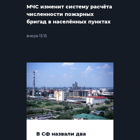
МЧС изменит систему расчёта
численности пожарных
бригад в населённых пунктах
вчера 13:15
В СФ назвали два