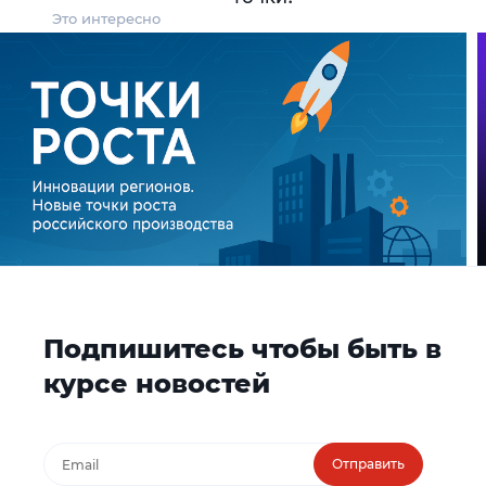
Это интересно
Подпишитесь чтобы быть в
курсе новостей
Отправить