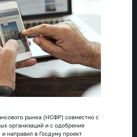
нсового рынка (НСФР) совместно с
ых организаций и с одобрения
и направил в Госдуму проект