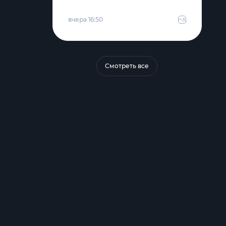
вчера 16:50
Смотреть все