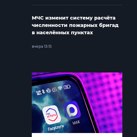
МЧС изменит систему расчёта
численности пожарных бригад
в населённых пунктах
вчера 13:15