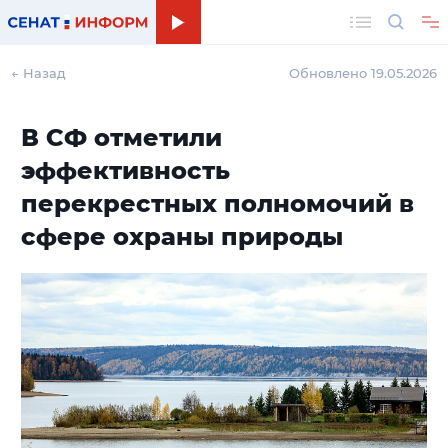
Поиск
← Назад
Обновлено 19.05.2026
В СФ отметили
эффективность
перекрестных полномочий в
сфере охраны природы