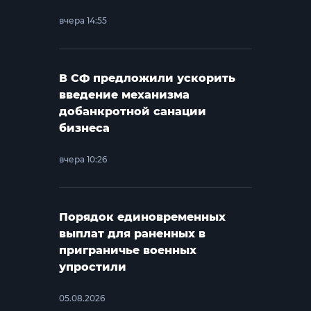
вчера 14:55
В СФ предложили ускорить
введение механизма
добанкротной санации
бизнеса
вчера 10:26
Порядок единовременных
выплат для раненных в
приграничье военных
упростили
05.08.2026