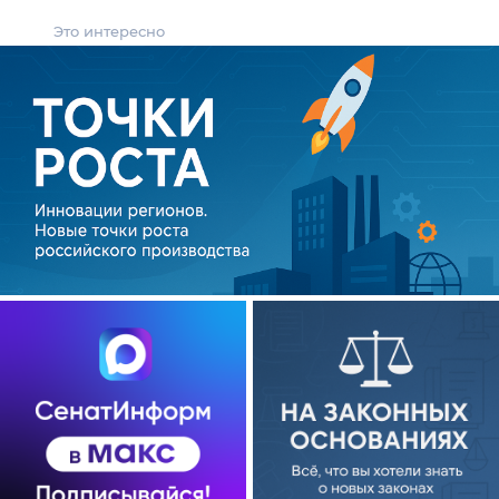
Это интересно