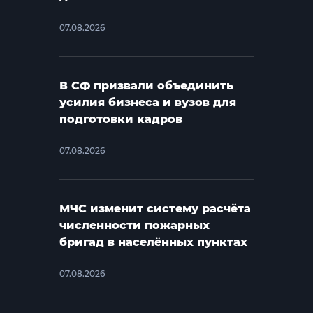
07.08.2026
В СФ призвали объединить
усилия бизнеса и вузов для
подготовки кадров
07.08.2026
МЧС изменит систему расчёта
численности пожарных
бригад в населённых пунктах
07.08.2026