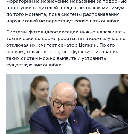
мораторий на назначение наказаний за подобные
проступки водителей предлагается как минимум
до того момента, пока системы распознавания
нарушителей не перестанут совершать ошибки.
Системы фотовидеофиксации нужно налаживать
технически во время работы, ни в коем случае не
отключая их, считает сенатор Цепкин. По его
словам, только в процессе функционирования
таких систем можно выявить и устранить
существующие ошибки.