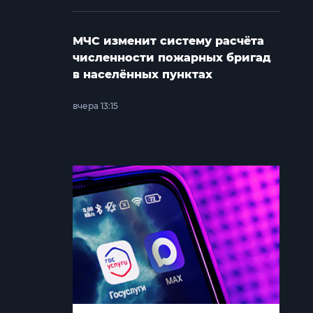
МЧС изменит систему расчёта
численности пожарных бригад
в населённых пунктах
вчера 13:15