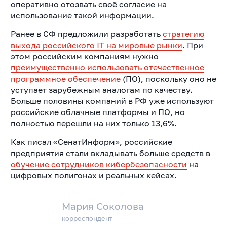
оперативно отозвать своё согласие на
использование такой информации.
Ранее в СФ предложили разработать
стратегию
выхода российского IT на мировые рынки
. При
этом российским компаниям нужно
преимущественно использовать отечественное
программное обеспечение
(ПО), поскольку оно не
уступает зарубежным аналогам по качеству.
Больше половины компаний в РФ уже используют
российские облачные платформы и ПО, но
полностью перешли на них только 13,6%.
Как писал «СенатИнформ», российские
предприятия стали вкладывать больше средств в
обучение сотрудников кибербезопасности
на
цифровых полигонах и реальных кейсах.
Мария Соколова
корреспондент