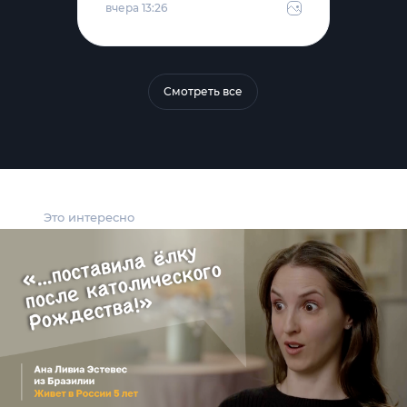
вчера 13:26
Смотреть все
Это интересно