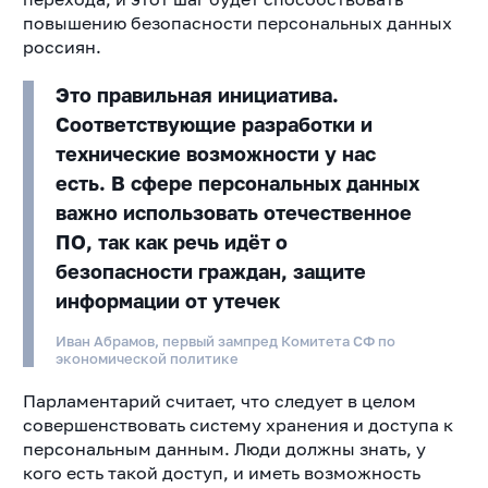
повышению безопасности персональных данных
россиян.
Это правильная инициатива.
Соответствующие разработки и
технические возможности у нас
есть. В сфере персональных данных
важно использовать отечественное
ПО, так как речь идёт о
безопасности граждан, защите
информации от утечек
Иван Абрамов, первый зампред Комитета СФ по
экономической политике
Парламентарий считает, что следует в целом
совершенствовать систему хранения и доступа к
персональным данным. Люди должны знать, у
кого есть такой доступ, и иметь возможность