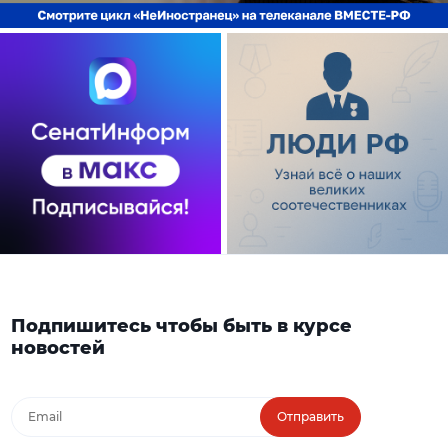
Подпишитесь чтобы быть в курсе
новостей
Отправить