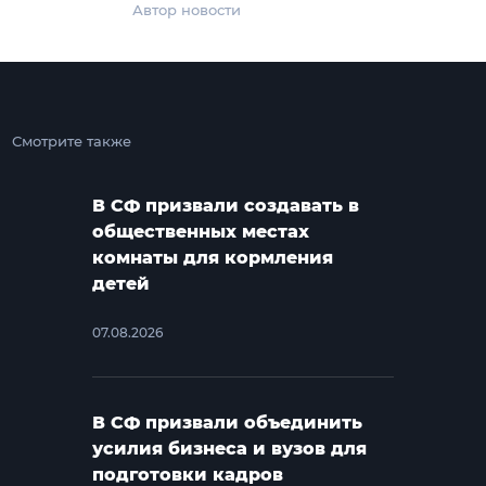
Автор новости
Смотрите также
В СФ призвали создавать в
общественных местах
комнаты для кормления
детей
07.08.2026
В СФ призвали объединить
усилия бизнеса и вузов для
подготовки кадров