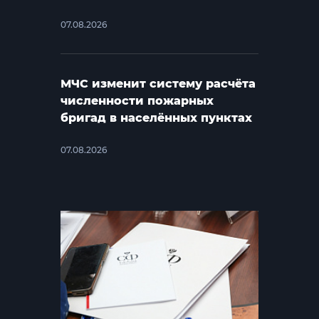
07.08.2026
МЧС изменит систему расчёта
численности пожарных
бригад в населённых пунктах
07.08.2026