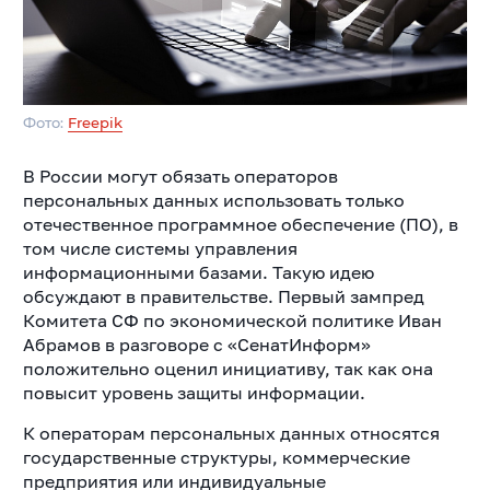
Фото:
Freepik
В России могут обязать операторов
персональных данных использовать только
отечественное программное обеспечение (ПО), в
том числе системы управления
информационными базами. Такую идею
обсуждают в правительстве. Первый зампред
Комитета СФ по экономической политике Иван
Абрамов в разговоре с «СенатИнформ»
положительно оценил инициативу, так как она
повысит уровень защиты информации.
К операторам персональных данных относятся
государственные структуры, коммерческие
предприятия или индивидуальные