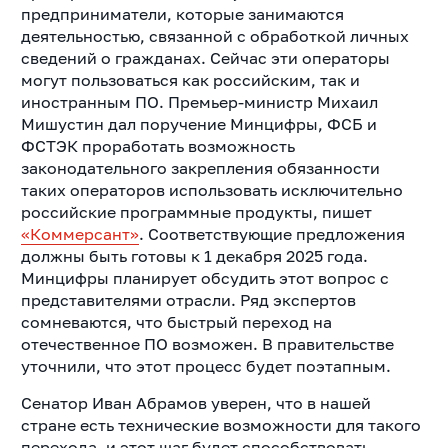
предприниматели, которые занимаются
деятельностью, связанной с обработкой личных
сведений о гражданах. Сейчас эти операторы
могут пользоваться как российским, так и
иностранным ПО. Премьер-министр Михаил
Мишустин дал поручение Минцифры, ФСБ и
ФСТЭК проработать возможность
законодательного закрепления обязанности
таких операторов использовать исключительно
российские программные продукты, пишет
«Коммерсант»
. Соответствующие предложения
должны быть готовы к 1 декабря 2025 года.
Минцифры планирует обсудить этот вопрос с
представителями отрасли. Ряд экспертов
сомневаются, что быстрый переход на
отечественное ПО возможен. В правительстве
уточнили, что этот процесс будет поэтапным.
Сенатор Иван Абрамов уверен, что в нашей
стране есть технические возможности для такого
перехода, и этот шаг будет способствовать