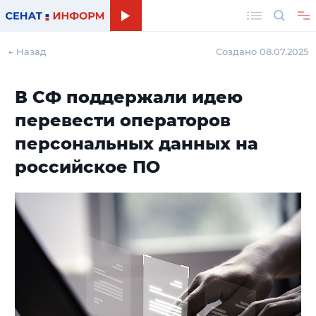
Поиск
← Назад
Создано 08.07.2025
В СФ поддержали идею
перевести операторов
персональных данных на
российское ПО