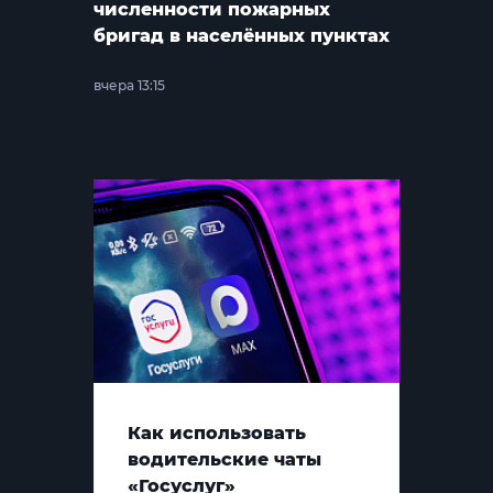
численности пожарных
бригад в населённых пунктах
вчера 13:15
Как использовать
водительские чаты
«Госуслуг»