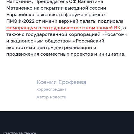
Напомним, Председатель СФ Валентина
Матвиенко на открытии выездной сессии
Евразийского женского форума в рамках
ПМЭФ-2022 от имени верхней палаты подписала
меморандум о сотрудничестве с компанией ВК
, а
также с государственной корпорацией «Росатом»
и акционерным обществом «Российский
экспортный центр» для реализации и
продвижения совместных проектов и инициатив.
Ксения Ерофеева
корреспондент
Автор новости
Смотрите также