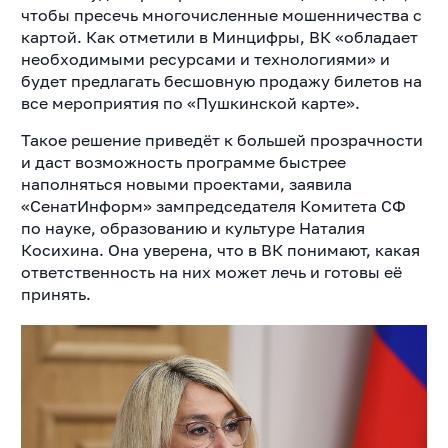
чтобы пресечь многочисленные мошенничества с
картой. Как отметили в Минцифры, ВК «обладает
необходимыми ресурсами и технологиями» и
будет предлагать бесшовную продажу билетов на
все мероприятия по «Пушкинской карте».
Такое решение приведёт к большей прозрачности
и даст возможность программе быстрее
наполняться новыми проектами, заявила
«СенатИнформ» зампредседателя Комитета СФ
по науке, образованию и культуре Наталия
Косихина. Она уверена, что в ВК понимают, какая
ответственность на них может лечь и готовы её
принять.