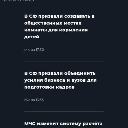
В СФ призвали создавать в
общественных местах
комнаты для кормления
детей
вчера 17:30
В СФ призвали объединить
усилия бизнеса и вузов для
подготовки кадров
вчера 13:55
МЧС изменит систему расчёта