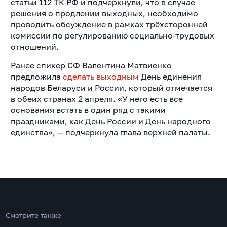
статьи 112 ТК РФ и подчеркнули, что в случае
решения о продлении выходных, необходимо
проводить обсуждение в рамках трёхсторонней
комиссии по регулированию социально-трудовых
отношений.
Ранее спикер СФ Валентина Матвиенко
предложила
сделать выходным
День единения
народов Беларуси и России, который отмечается
в обеих странах 2 апреля. «У него есть все
основания встать в один ряд с такими
праздниками, как День России и День народного
единства», — подчеркнула глава верхней палаты.
Смотрите также