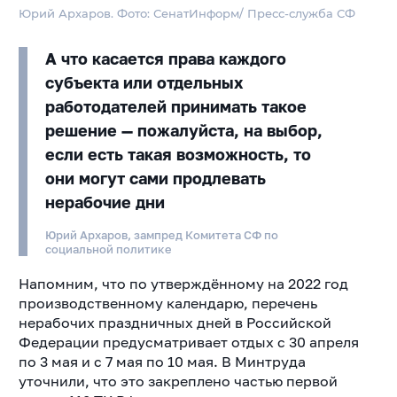
Юрий Архаров. Фото: СенатИнформ/ Пресс-служба СФ
А что касается права каждого
субъекта или отдельных
работодателей принимать такое
решение — пожалуйста, на выбор,
если есть такая возможность, то
они могут сами продлевать
нерабочие дни
Юрий Архаров, зампред Комитета СФ по
социальной политике
Напомним, что по утверждённому на 2022 год
производственному календарю, перечень
нерабочих праздничных дней в Российской
Федерации предусматривает отдых с 30 апреля
по 3 мая и с 7 мая по 10 мая. В Минтруда
уточнили, что это закреплено частью первой