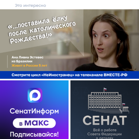
Это интересно