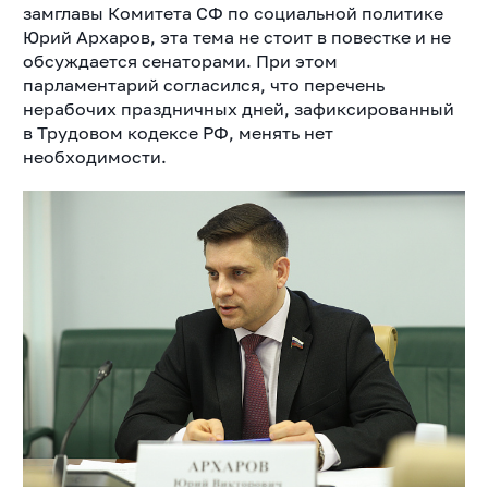
замглавы Комитета СФ по социальной политике
Юрий Архаров, эта тема не стоит в повестке и не
обсуждается сенаторами. При этом
парламентарий согласился, что перечень
нерабочих праздничных дней, зафиксированный
в Трудовом кодексе РФ, менять нет
необходимости.