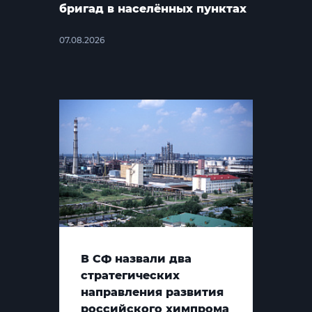
бригад в населённых пунктах
07.08.2026
В СФ назвали два
стратегических
направления развития
российского химпрома