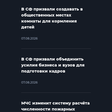
В СФ призвали создавать в
общественных местах
комнаты для кормления
детей
07.08.2026
В СФ призвали объединить
усилия бизнеса и вузов для
подготовки кадров
07.08.2026
МЧС изменит систему расчёта
численности пожарных