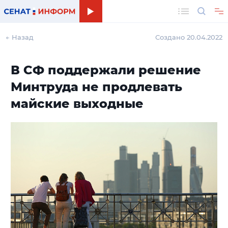
Поиск
← Назад
Создано 20.04.2022
В СФ поддержали решение
Минтруда не продлевать
майские выходные