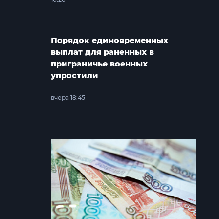
Порядок единовременных
выплат для раненных в
приграничье военных
упростили
вчера 18:45