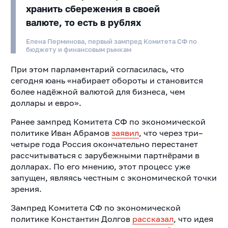
хранить сбережения в своей
валюте, то есть в рублях
Елена Перминова, первый зампред Комитета СФ по
бюджету и финансовым рынкам
При этом парламентарий согласилась, что
сегодня юань «набирает обороты и становится
более надёжной валютой для бизнеса, чем
доллары и евро».
Ранее зампред Комитета СФ по экономической
политике Иван Абрамов
заявил
, что через три–
четыре года Россия окончательно перестанет
рассчитываться с зарубежными партнёрами в
долларах. По его мнению, этот процесс уже
запущен, являясь честным с экономической точки
зрения.
Зампред Комитета СФ по экономической
политике Константин Долгов
рассказал
, что идея