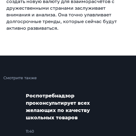
создать новую валюту для взаиморасчётов с
дружественными странами заслуживает
внимания и анализа. Она точно улавливает
долгосрочные тренды, которые сейчас будут
активно развиваться.
Смотрите также
Роспотребнадзор
проконсультирует всех
желающих по качеству
школьных товаров
11:40