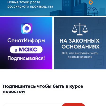
Подпишитесь чтобы быть в курсе
новостей