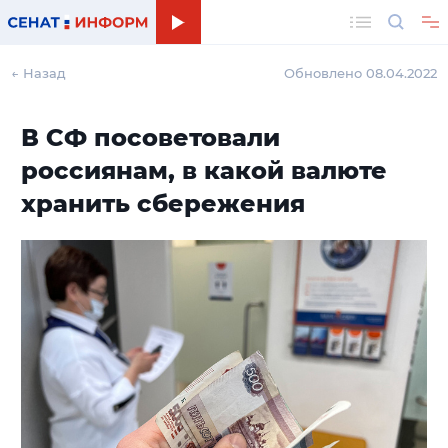
Поиск
← Назад
Обновлено 08.04.2022
В СФ посоветовали
россиянам, в какой валюте
хранить сбережения