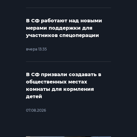
В СФ работают над новыми
мерами поддержки для
участников спецоперации
вчера 13:35
В СФ призвали создавать в
общественных местах
комнаты для кормления
детей
07.08.2026