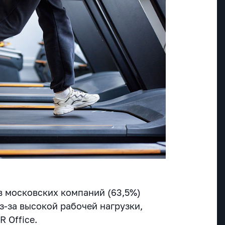
 московских компаний (63,5%)
з-за высокой рабочей нагрузки,
 Office.