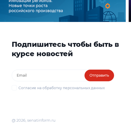
Подпишитесь чтобы быть в
курсе новостей
Отправить
Согласие на обработку персональных данных
@ 2026, senatinform.ru