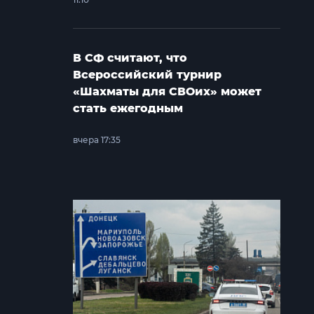
В СФ считают, что
Всероссийский турнир
«Шахматы для СВОих» может
стать ежегодным
вчера 17:35