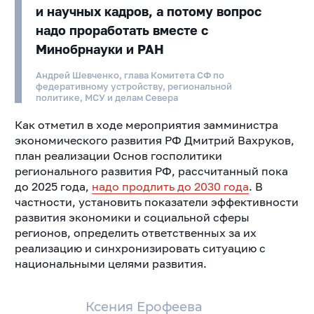
и научных кадров, а потому вопрос
надо проработать вместе с
Минобрнауки и РАН
Андрей Шевченко, глава Комитета СФ по
федеративному устройству, региональной
политике, МСУ и делам Севера
Как отметил в ходе мероприятия замминистра
экономического развития РФ Дмитрий Вахруков,
план реализации Основ госполитики
регионального развития РФ, рассчитанный пока
до 2025 года,
надо продлить до 2030 года
. В
частности, установить показатели эффективности
развития экономики и социальной сферы
регионов, определить ответственных за их
реализацию и синхронизировать ситуацию с
национальными целями развития.
Ксения Ерофеева