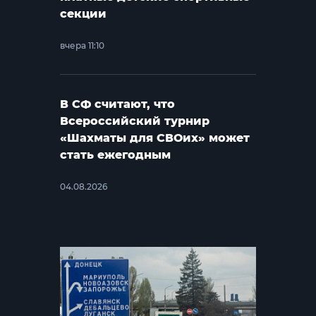
секции
вчера 11:10
В СФ считают, что
Всероссийский турнир
«Шахматы для СВОих» может
стать ежегодным
04.08.2026