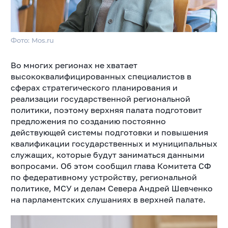
Фото: Mos.ru
Во многих регионах не хватает
высококвалифицированных специалистов в
сферах стратегического планирования и
реализации государственной региональной
политики, поэтому верхняя палата подготовит
предложения по созданию постоянно
действующей системы подготовки и повышения
квалификации государственных и муниципальных
служащих, которые будут заниматься данными
вопросами. Об этом сообщил глава Комитета СФ
по федеративному устройству, региональной
политике, МСУ и делам Севера Андрей Шевченко
на парламентских слушаниях в верхней палате.