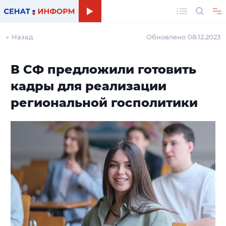
Поиск
← Назад
Обновлено 08.12.2023
В СФ предложили готовить
кадры для реализации
региональной госполитики