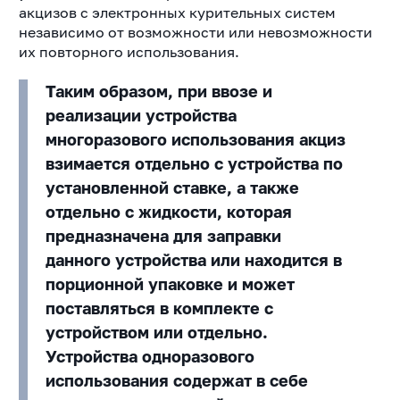
акцизов с электронных курительных систем
независимо от возможности или невозможности
их повторного использования.
Таким образом, при ввозе и
реализации устройства
многоразового использования акциз
взимается отдельно с устройства по
установленной ставке, а также
отдельно с жидкости, которая
предназначена для заправки
данного устройства или находится в
порционной упаковке и может
поставляться в комплекте с
устройством или отдельно.
Устройства одноразового
использования содержат в себе