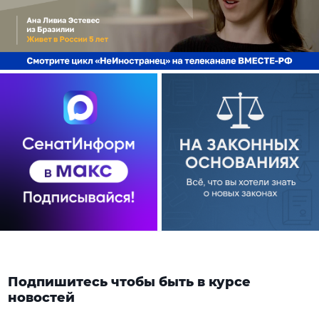
Подпишитесь чтобы быть в курсе
новостей