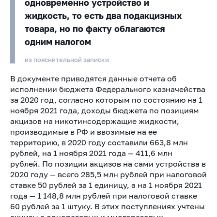
одновременно устройство и
жидкость, то есть два подакцизных
товара, но по факту облагаются
одним налогом
из пояснительной записки
В документе приводятся данные отчета об
исполнении бюджета Федерального казначейства
за 2020 год, согласно которым по состоянию на 1
ноября 2021 года, доходы бюджета по позициям
акцизов на никотинсодержащие жидкости,
производимые в РФ и ввозимые на ее
территорию, в 2020 году составили 663,8 млн
рублей, на 1 ноября 2021 года — 411,6 млн
рублей.
По позиции акцизов на сами устройства в
2020 году — всего 285,5 млн рублей при налоговой
ставке 50 рублей за 1 единицу, а на 1 ноября 2021
года — 1 148,8 млн рублей при налоговой ставке
60 рублей за 1 штуку. В этих поступлениях учтены