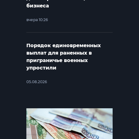
бизнеса
вчера 10:26
Порядок единовременных
выплат для раненных в
приграничье военных
упростили
05.08.2026