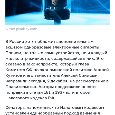
Фото: pixabay.com
В России хотят обложить дополнительным
акцизом одноразовые электронные сигареты.
Причем, не только сами устройства, но и каждый
миллилитр жидкости, содержащейся
в них. Это
сказано в законопроекте, который глава
Комитета СФ по экономической политике Андрей
Кутепов и его заместитель Алексей Синицын
направили сегодня, 2 декабря, на рассмотрение в
Правительство. Авторы предложили внести
поправки в статьи 181 и 193 части второй
Налогового кодекса РФ.
Сенаторы напомнили, что Налоговым кодексом
установлен единообразный подход взимания