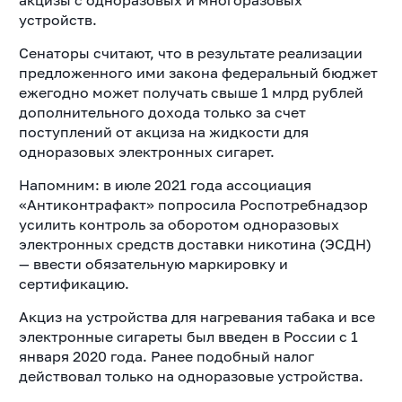
акцизы с одноразовых и многоразовых
устройств.
Сенаторы считают, что в результате реализации
предложенного ими закона федеральный бюджет
ежегодно может получать свыше 1 млрд рублей
дополнительного дохода
только за счет
поступлений от акциза на жидкости для
одноразовых электронных сигарет.
Напомним: в июле 2021 года ассоциация
«Антиконтрафакт» попросила Роспотребнадзор
усилить контроль за оборотом одноразовых
электронных средств доставки никотина (ЭСДН)
— ввести обязательную маркировку и
сертификацию.
Акциз на устройства для нагревания табака и все
электронные сигареты был введен в России с 1
января 2020 года. Ранее подобный налог
действовал только на одноразовые устройства.