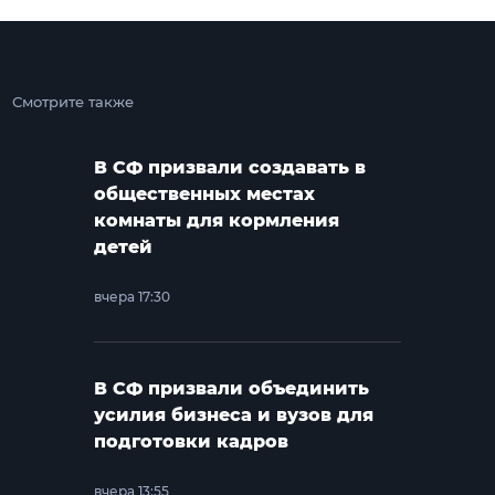
Смотрите также
В СФ призвали создавать в
общественных местах
комнаты для кормления
детей
вчера 17:30
В СФ призвали объединить
усилия бизнеса и вузов для
подготовки кадров
вчера 13:55