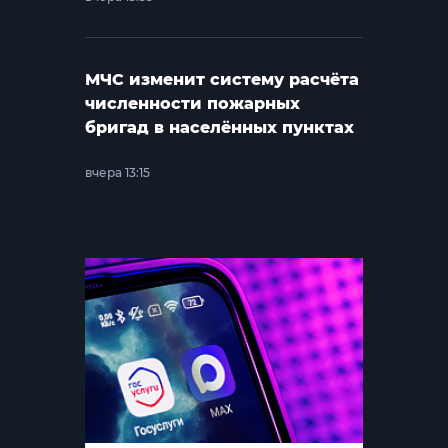
МЧС изменит систему расчёта
численности пожарных
бригад в населённых пунктах
вчера 13:15