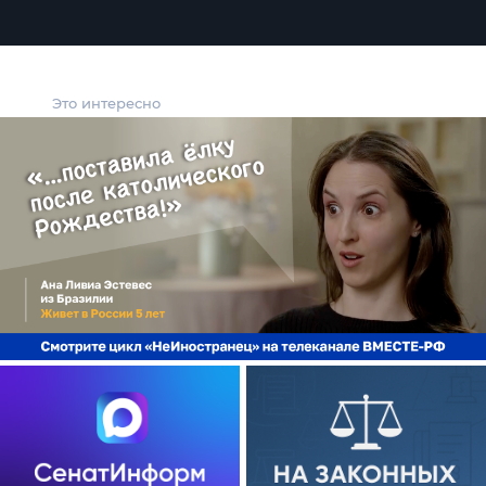
Это интересно