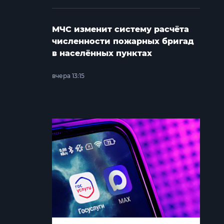
МЧС изменит систему расчёта
численности пожарных бригад
в населённых пунктах
вчера 13:15