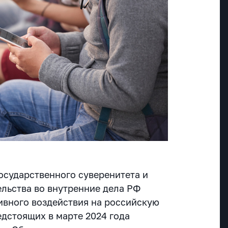
осударственного суверенитета и
льства во внутренние дела РФ
ивного воздействия на российскую
едстоящих в марте 2024 года