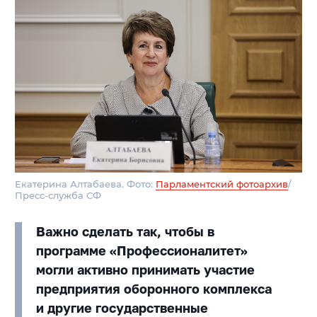
Екатерина Алтабаева. Фото:
Парламентский фотоархив
/
Пресс-служба СФ
Важно сделать так, чтобы в
программе «Профессионалитет»
могли активно принимать участие
предприятия оборонного комплекса
и другие государственные