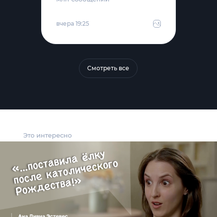
вчера 19:25
Смотреть все
Это интересно