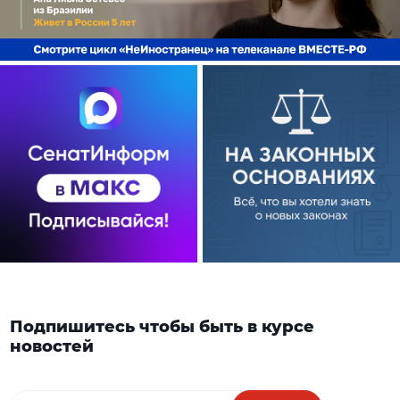
Подпишитесь чтобы быть в курсе
новостей