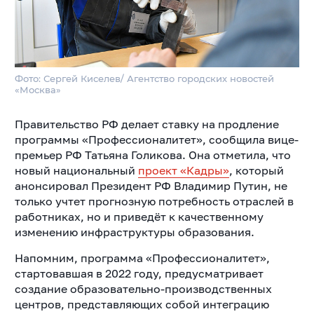
Фото: Сергей Киселев/ Агентство городских новостей
«Москва»
Правительство РФ делает ставку на продление
программы «Профессионалитет», сообщила вице-
премьер РФ Татьяна Голикова. Она отметила, что
новый национальный
проект «Кадры»
, который
анонсировал Президент РФ Владимир Путин, не
только учтет прогнозную потребность отраслей в
работниках, но и приведёт к качественному
изменению инфраструктуры образования.
Напомним, программа «Профессионалитет»,
стартовавшая в 2022 году, предусматривает
создание образовательно-производственных
центров, представляющих собой интеграцию