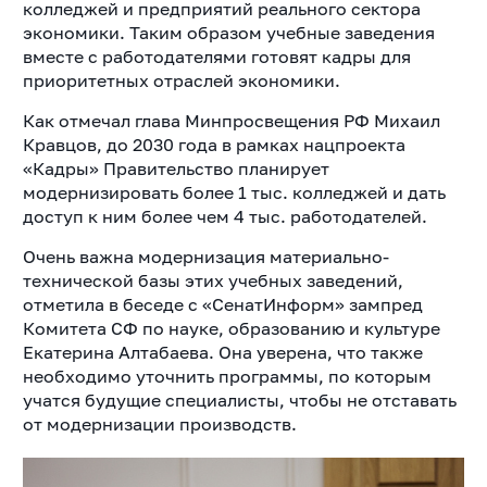
колледжей и предприятий реального сектора
экономики. Таким образом учебные заведения
вместе с работодателями готовят кадры для
приоритетных отраслей экономики.
Как отмечал глава Минпросвещения РФ Михаил
Кравцов, до 2030 года в рамках нацпроекта
«Кадры» Правительство планирует
модернизировать более 1 тыс. колледжей и дать
доступ к ним более чем 4 тыс. работодателей.
Очень важна модернизация материально-
технической базы этих учебных заведений,
отметила в беседе с «СенатИнформ» зампред
Комитета СФ по науке, образованию и культуре
Екатерина Алтабаева. Она уверена, что также
необходимо уточнить программы, по которым
учатся будущие специалисты, чтобы не отставать
от модернизации производств.