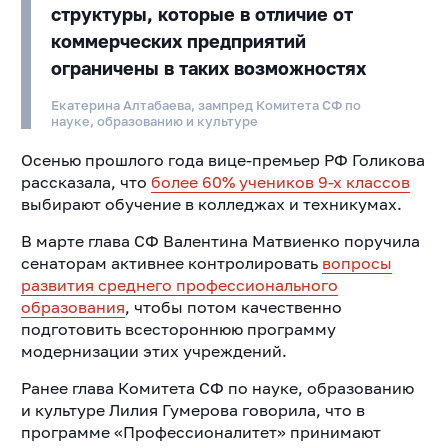
структуры, которые в отличие от
коммерческих предприятий
ограничены в таких возможностях
Екатерина Алтабаева, зампред Комитета СФ по
науке, образованию и культуре
Осенью прошлого года вице-премьер РФ Голикова
рассказала, что
более 60% учеников 9-х классов
выбирают обучение в колледжах и техникумах.
В марте глава СФ Валентина Матвиенко поручила
сенаторам активнее контролировать
вопросы
развития среднего профессионального
образования
, чтобы потом качественно
подготовить всестороннюю программу
модернизации этих учреждений.
Ранее глава Комитета СФ по науке, образованию
и культуре Лилия Гумерова говорила, что в
программе «Профессионалитет» принимают