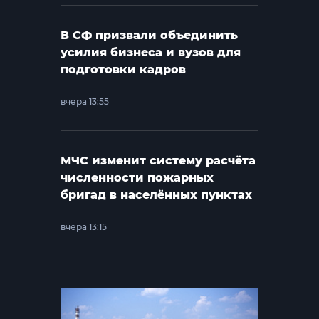
В СФ призвали объединить
усилия бизнеса и вузов для
подготовки кадров
вчера 13:55
МЧС изменит систему расчёта
численности пожарных
бригад в населённых пунктах
вчера 13:15