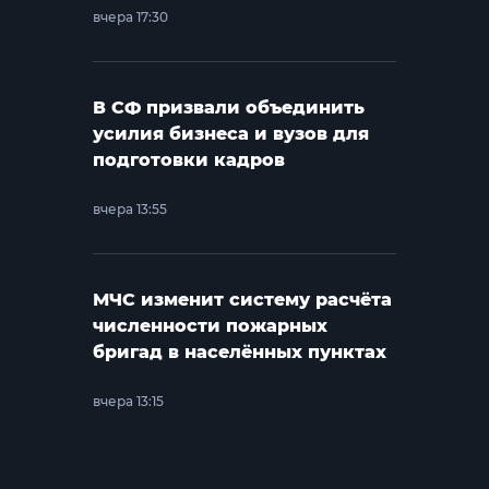
вчера 17:30
В СФ призвали объединить
усилия бизнеса и вузов для
подготовки кадров
вчера 13:55
МЧС изменит систему расчёта
численности пожарных
бригад в населённых пунктах
вчера 13:15