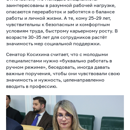
заинтересованы в разумной рабочей нагрузке,
опасаются переработок и заботятся о балансе
работы и личной жизни. А те, кому 25–29 лет,
чувствительны к безопасным и комфортным
условиям труда, быстрому карьерному росту. В
возрасте 30–35 лет для сотрудников растёт
значимость мер социальной поддержки.
Сенатор Косихина считает, что с молодыми
специалистами нужно «буквально работать в
ручном режиме», беседовать, иногда давать
важные поручения, чтобы они чувствовали свою
значимость и нужность, целенаправленно
вводить в профессию.