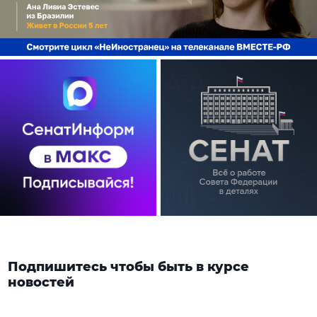
Подпишитесь чтобы быть в курсе
новостей