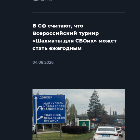
В СФ считают, что
Всероссийский турнир
«Шахматы для СВОих» может
стать ежегодным
04.08.2026