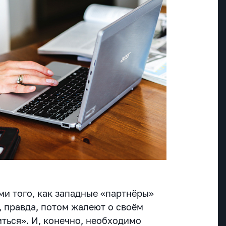
ми того, как западные «партнёры»
, правда, потом жалеют о своём
ться». И, конечно, необходимо