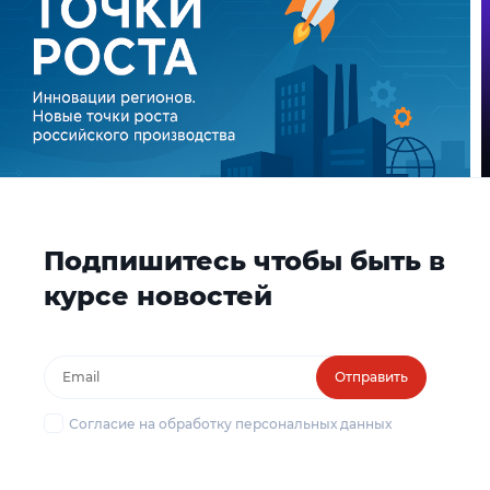
Подпишитесь чтобы быть в
курсе новостей
Отправить
Согласие на обработку персональных данных