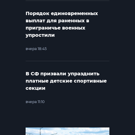
Порядок единовременных
выплат для раненных в
приграничье военных
упростили
вчера 18:45
В СФ призвали упразднить
платные детские спортивные
секции
вчера 11:10