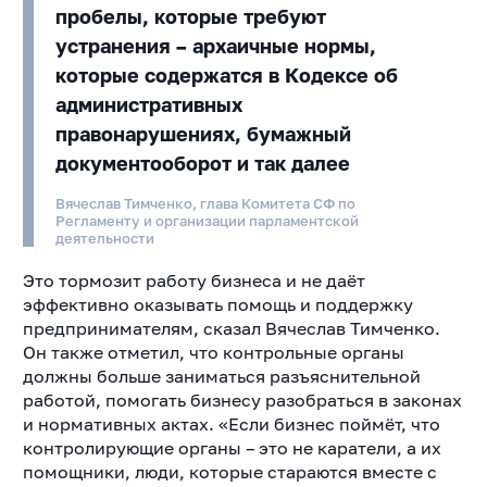
пробелы, которые требуют
устранения – архаичные нормы,
которые содержатся в Кодексе об
административных
правонарушениях, бумажный
документооборот и так далее
Вячеслав Тимченко, глава Комитета СФ по
Регламенту и организации парламентской
деятельности
Это тормозит работу бизнеса и не даёт
эффективно оказывать помощь и поддержку
предпринимателям, сказал Вячеслав Тимченко.
Он также отметил, что контрольные органы
должны больше заниматься разъяснительной
работой, помогать бизнесу разобраться в законах
и нормативных актах. «Если бизнес поймёт, что
контролирующие органы – это не каратели, а их
помощники, люди, которые стараются вместе с