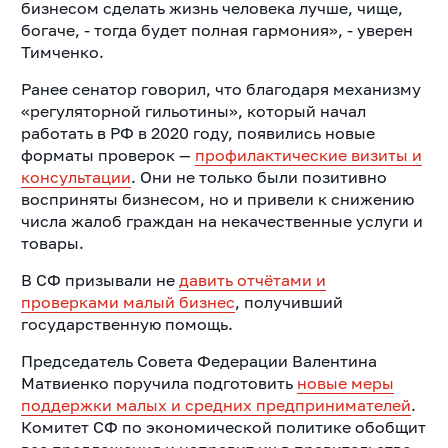
бизнесом сделать жизнь человека лучше, чище,
богаче, - тогда будет полная гармония», - уверен
Тимченко.
Ранее сенатор говорил, что благодаря механизму
«регуляторной гильотины», который начал
работать в РФ в 2020 году, появились новые
форматы проверок —
профилактические визиты и
консультации
. Они не только были позитивно
восприняты бизнесом, но и привели к снижению
числа жалоб граждан на некачественные услуги и
товары.
В СФ призывали не
давить отчётами и
проверками малый бизнес
, получивший
государственную помощь.
Председатель Совета Федерации Валентина
Матвиенко поручила подготовить
новые меры
поддержки малых и средних предпринимателей
.
Комитет СФ по экономической политике обобщит