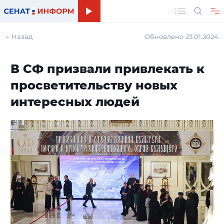
Поиск
← Назад
Обновлено 23.01.2024
В СФ призвали привлекать к
просветительству новых
интересных людей