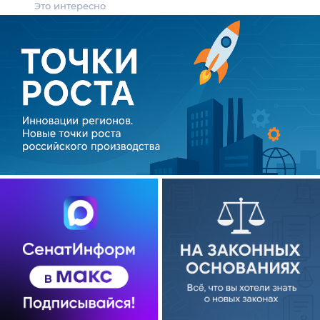
Это интересно