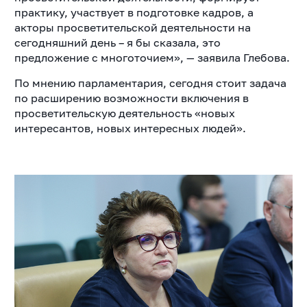
практику, участвует в подготовке кадров, а
акторы просветительской деятельности на
сегодняшний день – я бы сказала, это
предложение с многоточием», — заявила Глебова.
По мнению парламентария, сегодня стоит задача
по расширению возможности включения в
просветительскую деятельность «новых
интересантов, новых интересных людей».