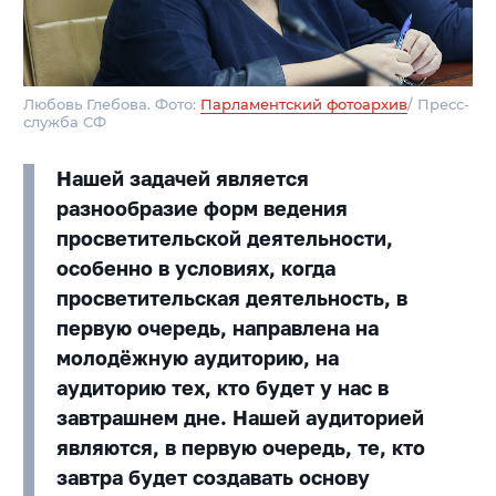
Любовь Глебова. Фото:
Парламентский фотоархив
/ Пресс-
служба СФ
Нашей задачей является
разнообразие форм ведения
просветительской деятельности,
особенно в условиях, когда
просветительская деятельность, в
первую очередь, направлена на
молодёжную аудиторию, на
аудиторию тех, кто будет у нас в
завтрашнем дне. Нашей аудиторией
являются, в первую очередь, те, кто
завтра будет создавать основу