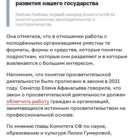
развития нашего государства
Любовь Глебова, первый зампред Комитета СФ по
конституционному законодательству и
госстроительству
Она отметила, что в отношении работы с
молодёжными организациями уместны те
форматы, формы и средства, которые понятны
подросткам, которые они разделяют и в которые
вовлекаются с большим интересом.
Напомним, что понятие просветительской
деятельности было прописано в законе в 2021
году. Сенатор Елена Афанасьева говорила, что
закон о просветительской деятельности должен
облегчить работу
граждан и организаций,
занимающихся истинным просветительством на
профессиональной основе.
По мнению главы Комитета СФ по науке,
образованию и культуре Лилии Гумеровой,