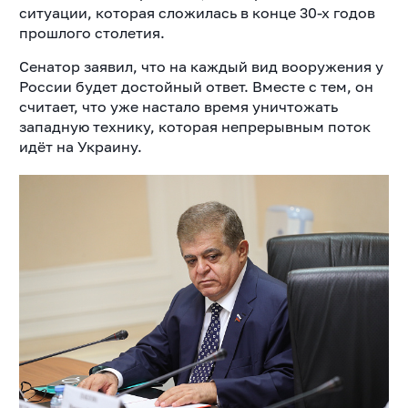
ситуации, которая сложилась в конце 30-х годов
прошлого столетия.
Сенатор заявил, что на каждый вид вооружения у
России будет достойный ответ. Вместе с тем, он
считает, что уже настало время уничтожать
западную технику, которая непрерывным поток
идёт на Украину.