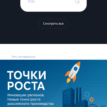
17:30
Смотреть все
Это интересно