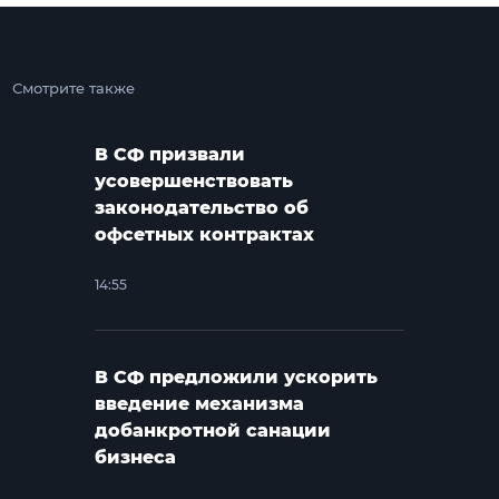
Смотрите также
В СФ призвали
усовершенствовать
законодательство об
офсетных контрактах
14:55
В СФ предложили ускорить
введение механизма
добанкротной санации
бизнеса