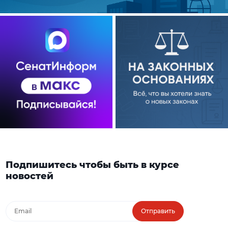
Подпишитесь чтобы быть в курсе
новостей
Отправить