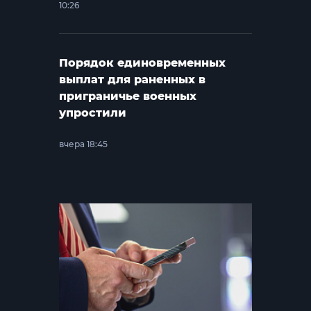
10:26
Порядок единовременных
выплат для раненных в
приграничье военных
упростили
вчера 18:45