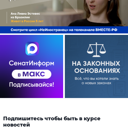
Подпишитесь чтобы быть в курсе
новостей