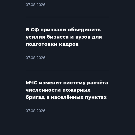
07.08.2026
В СФ призвали объединить
усилия бизнеса и вузов для
подготовки кадров
07.08.2026
МЧС изменит систему расчёта
численности пожарных
бригад в населённых пунктах
07.08.2026