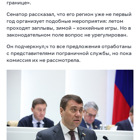
границе».
Сенатор рассказал, что его регион уже не первый
год организует подобные мероприятия: летом
проходят заплывы, зимой – хоккейные игры. Но в
законодательном поле вопрос не урегулирован.
Он подчеркнул,ч то все предложения отработаны
с представителями пограничной службы, но пока
комиссия их не рассмотрела.