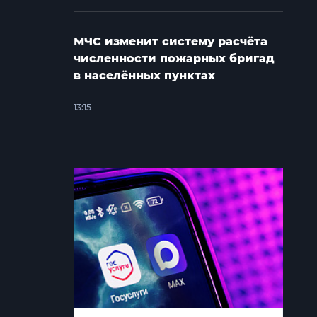
МЧС изменит систему расчёта
численности пожарных бригад
в населённых пунктах
13:15