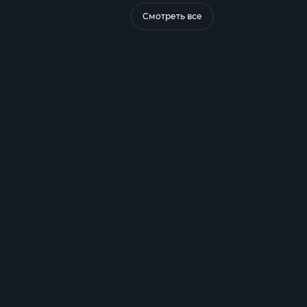
Смотреть все