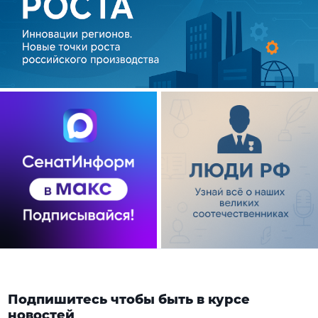
Подпишитесь чтобы быть в курсе
новостей