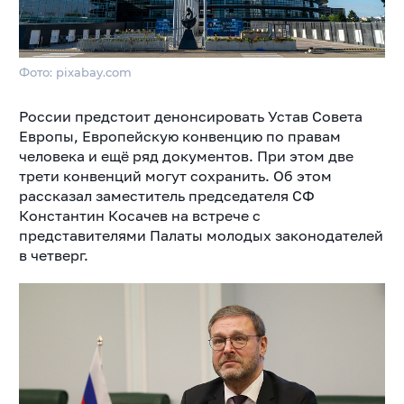
Фото: pixabay.com
России предстоит денонсировать Устав Совета
Европы, Европейскую конвенцию по правам
человека и ещё ряд документов. При этом две
трети конвенций могут сохранить. Об этом
рассказал заместитель председателя СФ
Константин Косачев на встрече с
представителями Палаты молодых законодателей
в четверг.