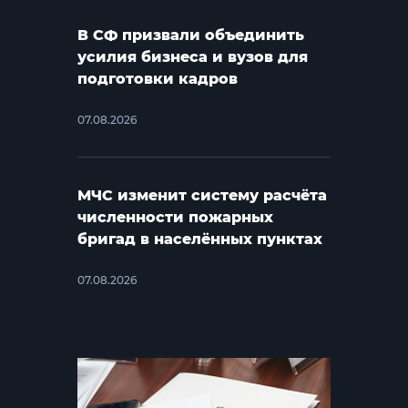
В СФ призвали объединить
усилия бизнеса и вузов для
подготовки кадров
07.08.2026
МЧС изменит систему расчёта
численности пожарных
бригад в населённых пунктах
07.08.2026