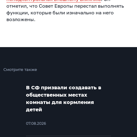
отметил, что Совет Европы перестал выполнять
функции, которые были изначально на него
возложены.
Смотрите также
В СФ призвали создавать в
общественных местах
комнаты для кормления
детей
07.08.2026