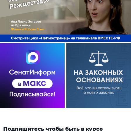
Подпишитесь чтобы быть в курсе