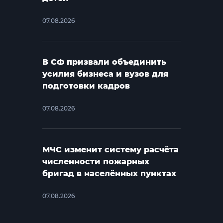
07.08.2026
В СФ призвали объединить
усилия бизнеса и вузов для
подготовки кадров
07.08.2026
МЧС изменит систему расчёта
численности пожарных
бригад в населённых пунктах
07.08.2026