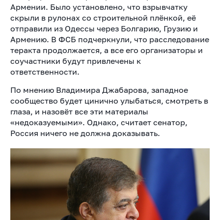
Армении. Было установлено, что взрывчатку
скрыли в рулонах со строительной плёнкой, её
отправили из Одессы через Болгарию, Грузию и
Армению. В ФСБ подчеркнули, что расследование
теракта продолжается, а все его организаторы и
соучастники будут привлечены к
ответственности.
По мнению Владимира Джабарова, западное
сообщество будет цинично улыбаться, смотреть в
глаза, и назовёт все эти материалы
«недоказуемыми». Однако, считает сенатор,
Россия ничего не должна доказывать.