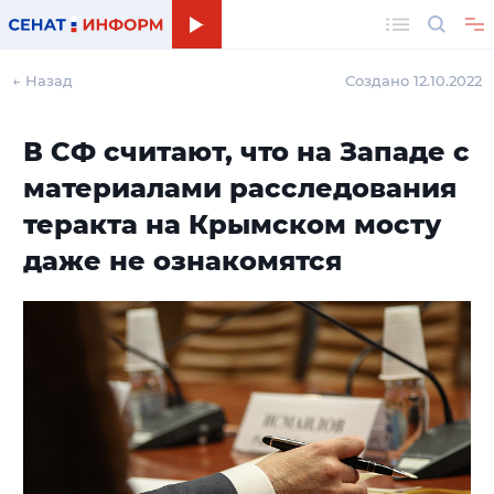
Поиск
← Назад
Создано 12.10.2022
В СФ считают, что на Западе с
материалами расследования
теракта на Крымском мосту
даже не ознакомятся