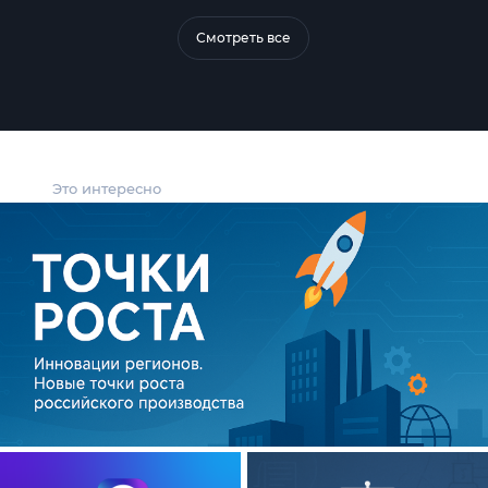
Смотреть все
Это интересно