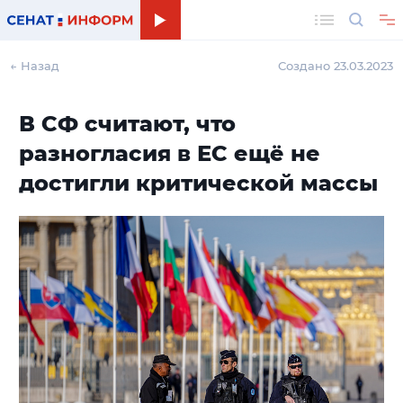
Поиск
← Назад
Создано 23.03.2023
В СФ считают, что
разногласия в ЕС ещё не
достигли критической массы