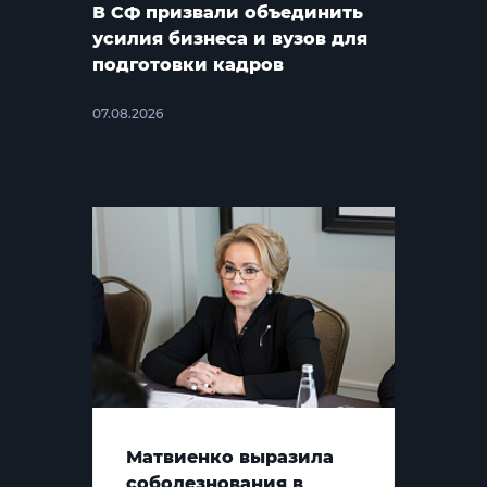
В СФ призвали объединить
усилия бизнеса и вузов для
подготовки кадров
07.08.2026
Матвиенко выразила
соболезнования в