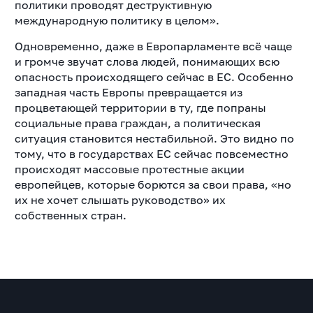
политики проводят деструктивную
международную политику в целом».
Одновременно, даже в Европарламенте всё чаще
и громче звучат слова людей, понимающих всю
опасность происходящего сейчас в ЕС. Особенно
западная часть Европы превращается из
процветающей территории в ту, где попраны
социальные права граждан, а политическая
ситуация становится нестабильной. Это видно по
тому, что в государствах ЕС сейчас повсеместно
происходят массовые протестные акции
европейцев, которые борются за свои права, «но
их не хочет слышать руководство» их
собственных стран.