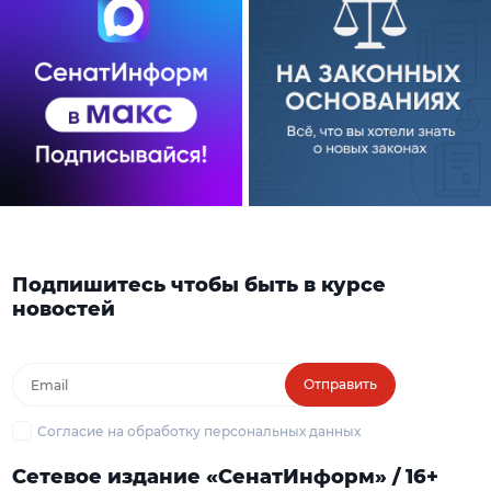
Подпишитесь чтобы быть в курсе
новостей
Отправить
Согласие на обработку персональных данных
Сетевое издание «СенатИнформ» / 16+