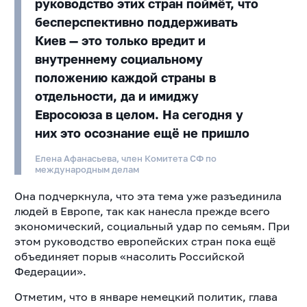
руководство этих стран поймёт, что
бесперспективно поддерживать
Киев — это только вредит и
внутреннему социальному
положению каждой страны в
отдельности, да и имиджу
Евросоюза в целом. На сегодня у
них это осознание ещё не пришло
Елена Афанасьева, член Комитета СФ по
международным делам
Она подчеркнула, что эта тема уже разъединила
людей в Европе, так как нанесла прежде всего
экономический, социальный удар по семьям. При
этом руководство европейских стран пока ещё
объединяет порыв «насолить Российской
Федерации».
Отметим, что в январе немецкий политик, глава