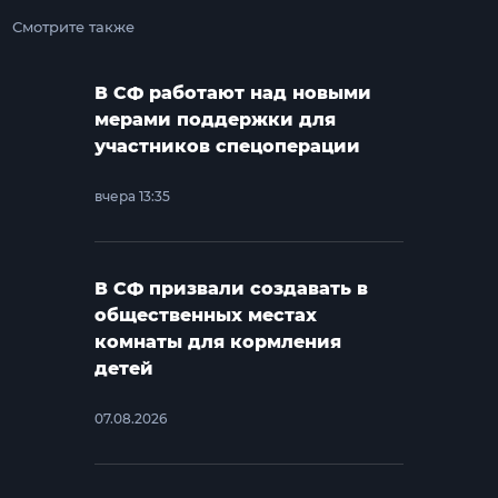
Смотрите также
В СФ работают над новыми
мерами поддержки для
участников спецоперации
вчера 13:35
В СФ призвали создавать в
общественных местах
комнаты для кормления
детей
07.08.2026