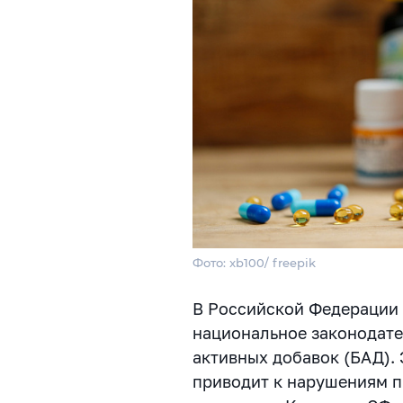
Фото: xb100/ freepik
В Российской Федерации 
национальное законодат
активных добавок (БАД). 
приводит к нарушениям п