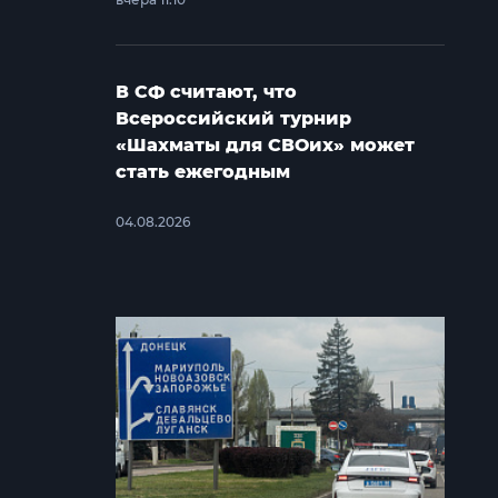
В СФ считают, что
Всероссийский турнир
«Шахматы для СВОих» может
стать ежегодным
04.08.2026