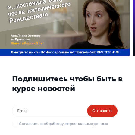
Подпишитесь чтобы быть в
курсе новостей
Отправить
Согласие на обработку персональных данных