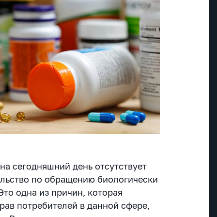
на сегодняшний день отсутствует
ельство по обращению биологически
Это одна из причин, которая
рав потребителей в данной сфере,