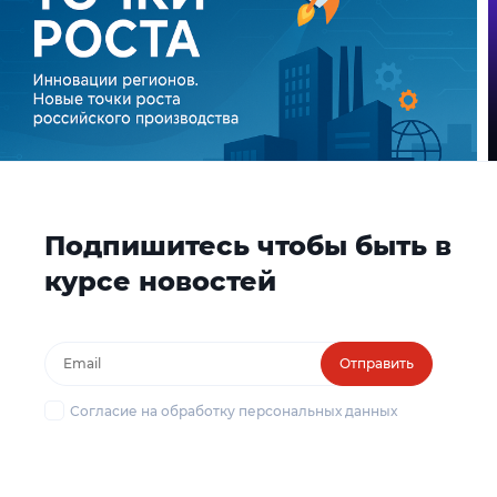
Подпишитесь чтобы быть в
курсе новостей
Отправить
Согласие на обработку персональных данных