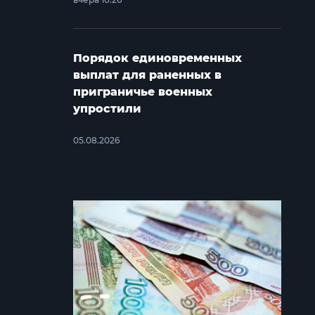
Порядок единовременных
выплат для раненных в
приграничье военных
упростили
05.08.2026