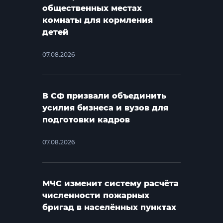
общественных местах
комнаты для кормления
детей
07.08.2026
В СФ призвали объединить
усилия бизнеса и вузов для
подготовки кадров
07.08.2026
МЧС изменит систему расчёта
численности пожарных
бригад в населённых пунктах