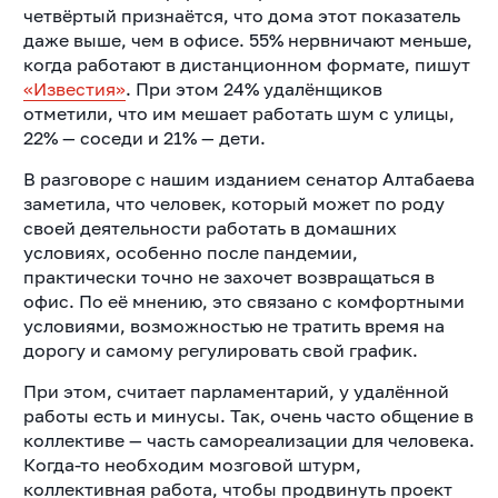
четвёртый признаётся, что дома этот показатель
даже выше, чем в офисе. 55% нервничают меньше,
когда работают в дистанционном формате, пишут
«Известия»
. При этом 24% удалёнщиков
отметили, что им мешает работать шум с улицы,
22% — соседи и 21% — дети.
В разговоре с нашим изданием сенатор Алтабаева
заметила, что человек, который может по роду
своей деятельности работать в домашних
условиях, особенно после пандемии,
практически точно не захочет возвращаться в
офис. По её мнению, это связано с комфортными
условиями, возможностью не тратить время на
дорогу и самому регулировать свой график.
При этом, считает парламентарий, у удалённой
работы есть и минусы. Так, очень часто общение в
коллективе — часть самореализации для человека.
Когда-то необходим мозговой штурм,
коллективная работа, чтобы продвинуть проект