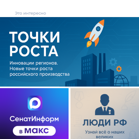
Это интересно