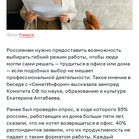
Фото:
freepik
Россиянам нужно предоставить возможность
выбирать гибкий режим работы, чтобы люди
могли сами решать — трудиться в офисе или дома
— если подобных выбор не мешает
профессиональной деятельности. Такое мнение в
беседе с «СенатИнформ» высказала зампред
Комитета СФ по науке, образованию и культуре
Екатерина Алтабаева.
Ранее был проведён опрос, в ходе которого 85%
россиян, работающих из дома больше пяти лет,
сказали, что не хотят возвращаться в офис. 40%
респондентов заявили, что их продуктивность не
падает с таким форматом работы. Каждый