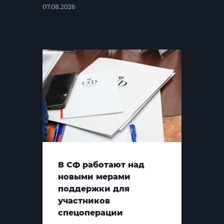
07.08.2026
В СФ работают над
новыми мерами
поддержки для
участников
спецоперации