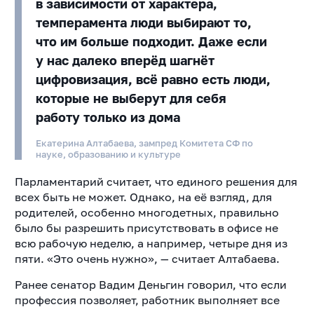
в зависимости от характера,
темперамента люди выбирают то,
что им больше подходит. Даже если
у нас далеко вперёд шагнёт
цифровизация, всё равно есть люди,
которые не выберут для себя
работу только из дома
Екатерина Алтабаева, зампред Комитета СФ по
науке, образованию и культуре
Парламентарий считает, что единого решения для
всех быть не может. Однако, на её взгляд, для
родителей, особенно многодетных, правильно
было бы разрешить присутствовать в офисе не
всю рабочую неделю, а например, четыре дня из
пяти. «Это очень нужно», — считает Алтабаева.
Ранее сенатор Вадим Деньгин говорил, что если
профессия позволяет, работник выполняет все