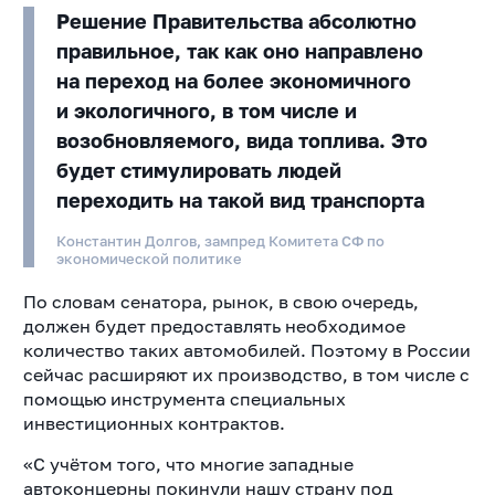
Решение Правительства абсолютно
правильное, так как оно направлено
на переход на более экономичного
и экологичного, в том числе и
возобновляемого, вида топлива. Это
будет стимулировать людей
переходить на такой вид транспорта
Константин Долгов, зампред Комитета СФ по
экономической политике
По словам сенатора, рынок, в свою очередь,
должен будет предоставлять необходимое
количество таких автомобилей. Поэтому в России
сейчас расширяют их производство, в том числе с
помощью инструмента специальных
инвестиционных контрактов.
«С учётом того, что многие западные
автоконцерны покинули нашу страну под