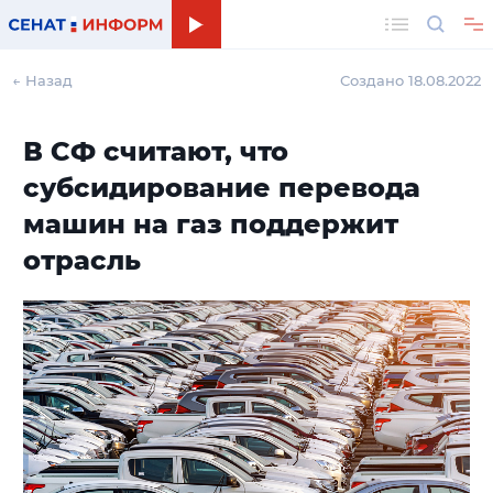
Поиск
← Назад
Создано 18.08.2022
В СФ считают, что
субсидирование перевода
машин на газ поддержит
отрасль