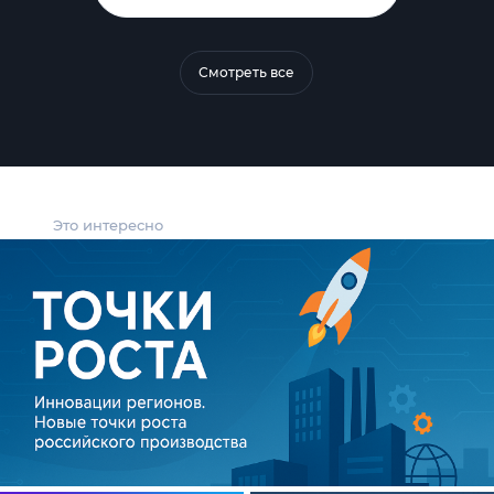
Смотреть все
Это интересно