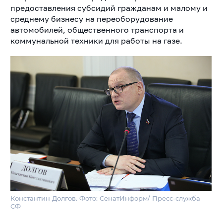
предоставления субсидий гражданам и малому и
среднему бизнесу на переоборудование
автомобилей, общественного транспорта и
коммунальной техники для работы на газе.
Константин Долгов. Фото: СенатИнформ/ Пресс-служба
СФ