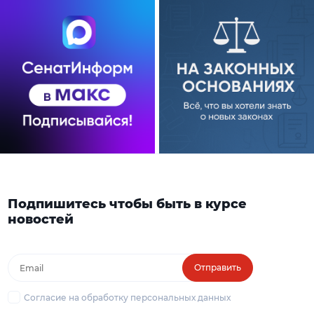
Подпишитесь чтобы быть в курсе
новостей
Отправить
Согласие на обработку персональных данных