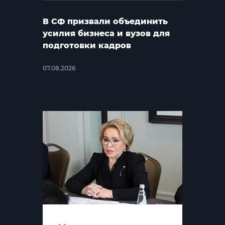
В СФ призвали объединить
усилия бизнеса и вузов для
подготовки кадров
07.08.2026