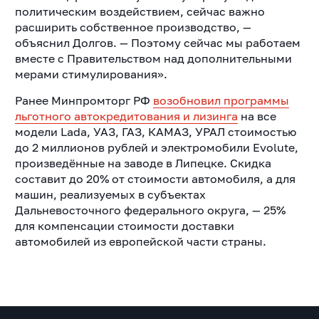
политическим воздействием, сейчас важно
расширить собственное производство, —
объяснил Долгов. — Поэтому сейчас мы работаем
вместе с Правительством над дополнительными
мерами стимулирования».
Ранее Минпромторг РФ
возобновил программы
льготного автокредитования и лизинга
на все
модели Lada, УАЗ, ГАЗ, КАМАЗ, УРАЛ стоимостью
до 2 миллионов рублей и электромобили Evolute,
произведённые на заводе в Липецке. Скидка
составит до 20% от стоимости автомобиля, а для
машин, реализуемых в субъектах
Дальневосточного федерального округа, — 25%
для компенсации стоимости доставки
автомобилей из европейской части страны.