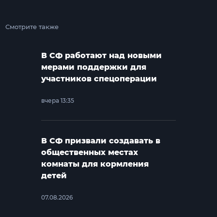
Смотрите также
В СФ работают над новыми
мерами поддержки для
участников спецоперации
вчера 13:35
В СФ призвали создавать в
общественных местах
комнаты для кормления
детей
07.08.2026