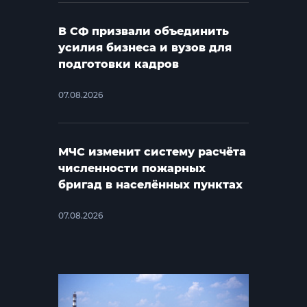
В СФ призвали объединить
усилия бизнеса и вузов для
подготовки кадров
07.08.2026
МЧС изменит систему расчёта
численности пожарных
бригад в населённых пунктах
07.08.2026