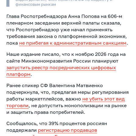
финансовым рынкам
Глава Роспотребнадзора Анна Попова на 606-м
пленарном заседании верхней палаты сказала,
что Роспотребнадзор уже начал применять
требования закона о платформенной экономике,
пока
не прибегая к административным санкциям
.
Наше издание писало, что к ноябрю 2026 года на
сайте Минэкономразвития России планируют
запустить реестр посреднических цифровых
платформ
.
Ранее спикер СФ Валентина Матвиенко
подчеркнула, что, предлагая меры регулирования
работы маркетплейсов, важно
не убить этот вид
торговли
, не допустить монополизации на рынке
и защитить права потребителей.
Сообщалось, что 39% процентов россиян
поддержали
регистрацию продавцов