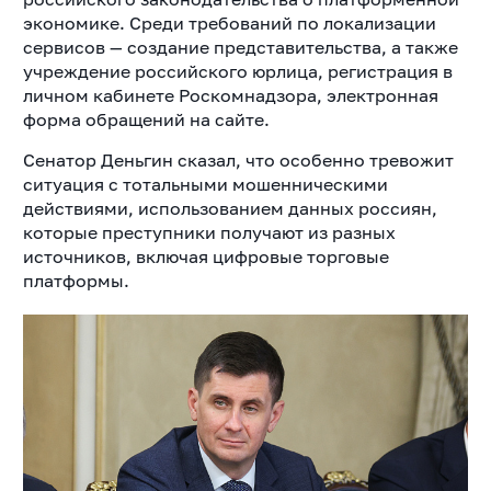
экономике. Среди требований по локализации
сервисов — создание представительства, а также
учреждение российского юрлица, регистрация в
личном кабинете Роскомнадзора, электронная
форма обращений на сайте.
Сенатор Деньгин сказал, что особенно тревожит
ситуация с тотальными мошенническими
действиями, использованием данных россиян,
которые преступники получают из разных
источников, включая цифровые торговые
платформы.