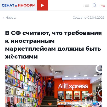
Поиск
← Назад
Создано 02.04.2026
В СФ считают, что требования
к иностранным
маркетплейсам должны быть
жёсткими