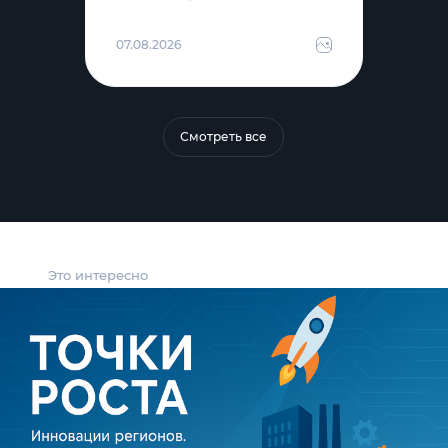
07.08.2026
Смотреть все
Это интересно