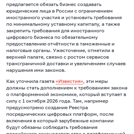
предлагается обязать бизнес создавать
юридические лица в России с ограничением
иностранного участия и установить требования
по минимальному уставному капиталу, а также
закрепить требования для иностранного
цифрового бизнеса по обязательному
предоставлению отчётности в таможенные и
налоговые органы. Ужесточение, отметили в
верхней палате, связно с ростом сервисов
трансграничной доставки и увеличением случаев
нарушения ими законов.
Как уточнила газета
«Известия»
, эти меры
должны стать дополнением к требованиям закона
о платформенной экономике, который вступает в
силу с 1 октября 2026 года. Там, например
предусмотрено создание Реестра
посреднических цифровых платформ, после
включения в который зарубежные компании
будут обязаны соблюдать требования
российского законодательства о платформенной