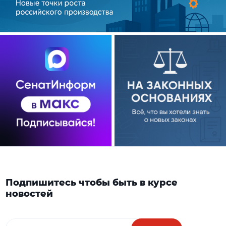
Подпишитесь чтобы быть в курсе
новостей