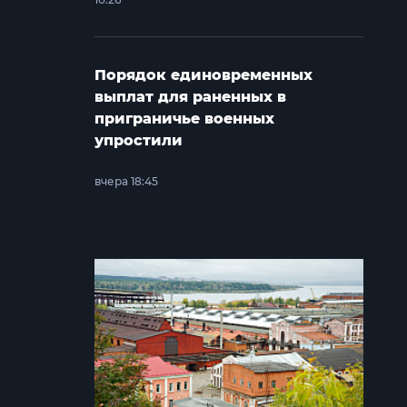
Порядок единовременных
выплат для раненных в
приграничье военных
упростили
вчера 18:45