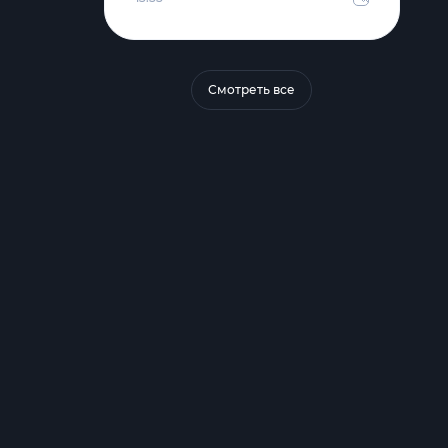
Смотреть все