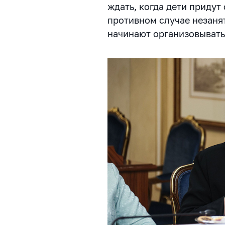
ждать, когда дети придут
противном случае незаня
начинают организовывать