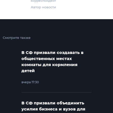
корреспондент
Автор новости
Смотрите также
В СФ призвали создавать в
общественных местах
комнаты для кормления
детей
вчера 17:30
В СФ призвали объединить
усилия бизнеса и вузов для