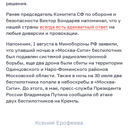
решения.
Ранее председатель Комитета СФ по обороне и
безопасности Виктор Бондарев напоминал, что у
нашей страны
всегда есть адекватный ответ
на
любые диверсии и провокации.
Напомним, 1 августа в Минобороны РФ заявили,
что упавший ночью в «Москва-Сити» беспилотник
был подавлен системой радиоэлектронной
борьбы, еще два дрона были сбиты на территории
Одинцовского и Наро-Фоминского районов
Московской области. Также в ночь на 30 июля два
беспилотника попали в небоскребы в «Москва-
Сити». До этого, в мае, пресс-служба Президента
России Владимира Путина сообщила об атаке
двух беспилотников на Кремль.
Ксения Ерофеева