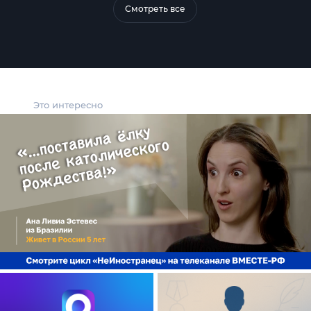
Смотреть все
Это интересно