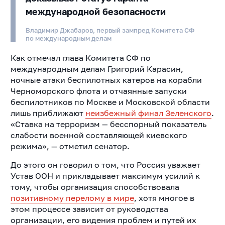
международной безопасности
Владимир Джабаров, первый зампред Комитета СФ
по международным делам
Как отмечал глава Комитета СФ по
международным делам Григорий Карасин,
ночные атаки беспилотных катеров на корабли
Черноморского флота и отчаянные запуски
беспилотников по Москве и Московской области
лишь приближают
неизбежный финал Зеленского
.
«Cтавка на терроризм — бесспорный показатель
слабости военной составляющей киевского
режима», — отметил сенатор.
До этого он говорил о том, что Россия уважает
Устав ООН и прикладывает максимум усилий к
тому, чтобы организация способствовала
позитивному перелому в мире
, хотя многое в
этом процессе зависит от руководства
организации, его видения проблем и путей их