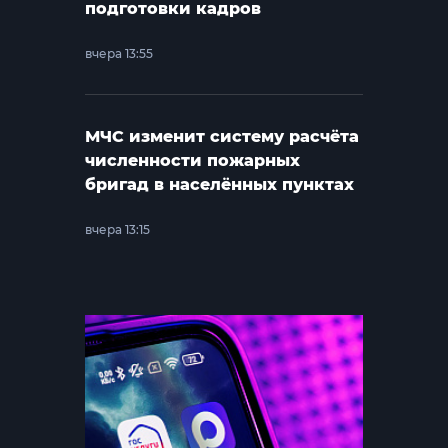
подготовки кадров
вчера 13:55
МЧС изменит систему расчёта
численности пожарных
бригад в населённых пунктах
вчера 13:15