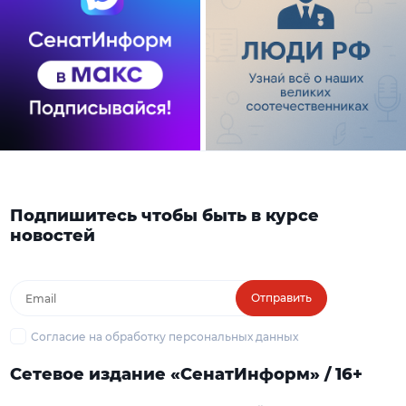
Подпишитесь чтобы быть в курсе
новостей
Отправить
Согласие на обработку персональных данных
Сетевое издание «СенатИнформ» / 16+