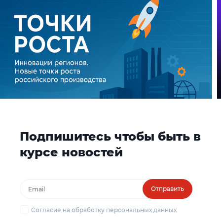
Подпишитесь чтобы быть в
курсе новостей
Отправить
Согласие на обработку персональных данных