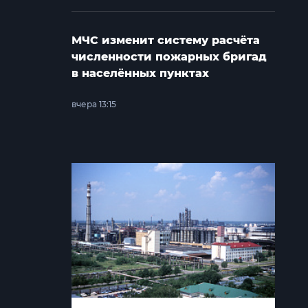
МЧС изменит систему расчёта
численности пожарных бригад
в населённых пунктах
вчера 13:15