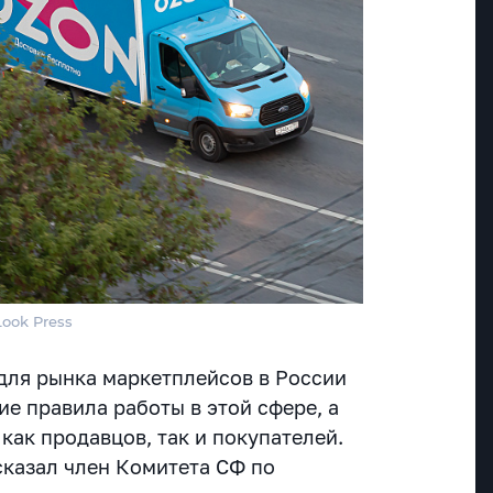
Look Press
для рынка маркетплейсов в России
ие правила работы в этой сфере, а
как продавцов, так и покупателей.
казал член Комитета СФ по