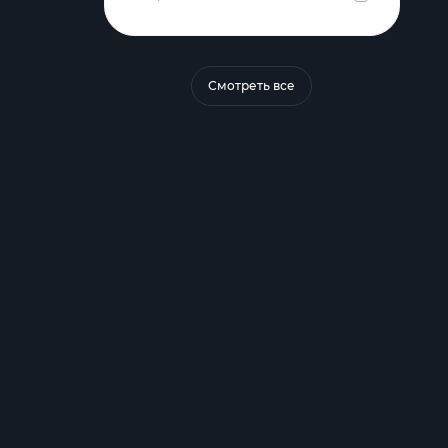
Смотреть все