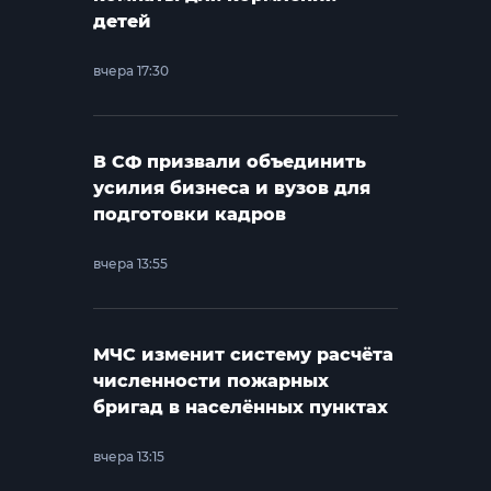
детей
вчера 17:30
В СФ призвали объединить
усилия бизнеса и вузов для
подготовки кадров
вчера 13:55
МЧС изменит систему расчёта
численности пожарных
бригад в населённых пунктах
вчера 13:15