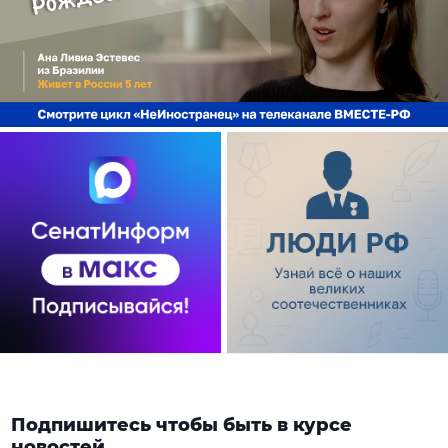
Подпишитесь чтобы быть в курсе
новостей