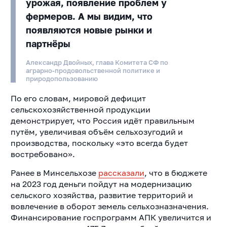
урожая, появление проблем у
фермеров. А мы видим, что
появляются новые рынки и
партнёры
Александр Двойных, глава Комитета СФ по
аграрно-продовольственной политике и
природопользованию
По его словам, мировой дефицит
сельскохозяйственной продукции
демонстрирует, что Россия идёт правильным
путём, увеличивая объём сельхозугодий и
производства, поскольку «это всегда будет
востребовано».
Ранее в Минсельхозе
рассказали
, что в бюджете
на 2023 год деньги пойдут на модернизацию
сельского хозяйства, развитие территорий и
вовлечение в оборот земель сельхозназначения.
Финансирование госпрограмм АПК увеличится и