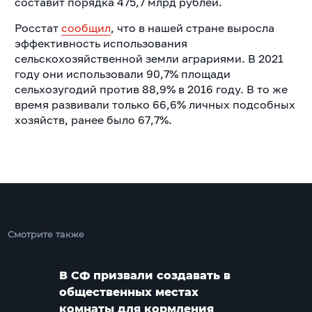
составит порядка 475,7 млрд рублей.
Росстат
сообщил
, что в нашей стране выросла
эффективность использования
сельскохозяйственной земли аграриями. В 2021
году они использовали 90,7% площади
сельхозугодий против 88,9% в 2016 году. В то же
время развивали только 66,6% личных подсобных
хозяйств, ранее было 67,7%.
Смотрите также
В СФ призвали создавать в
общественных местах
комнаты для кормления