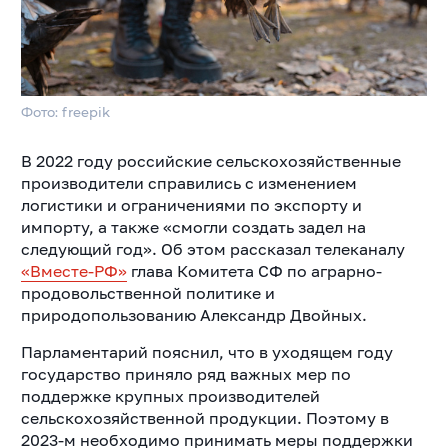
Фото: freepik
В 2022 году российские сельскохозяйственные
производители справились с изменением
логистики и ограничениями по экспорту и
импорту, а также «смогли создать задел на
следующий год». Об этом рассказал телеканалу
«Вместе-РФ»
глава Комитета СФ по аграрно-
продовольственной политике и
природопользованию Александр Двойных.
Парламентарий пояснил, что в уходящем году
государство приняло ряд важных мер по
поддержке крупных производителей
сельскохозяйственной продукции. Поэтому в
2023-м необходимо принимать меры поддержки