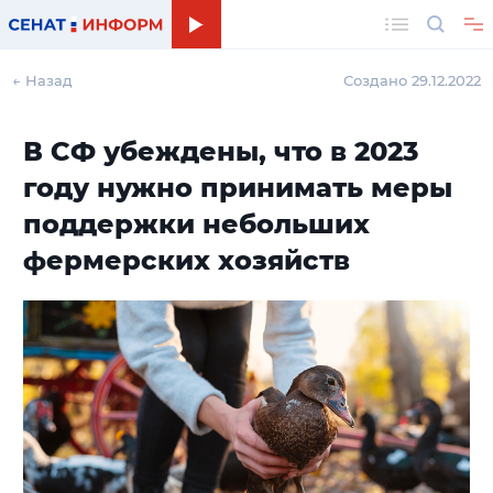
Поиск
← Назад
Создано 29.12.2022
В СФ убеждены, что в 2023
году нужно принимать меры
поддержки небольших
фермерских хозяйств