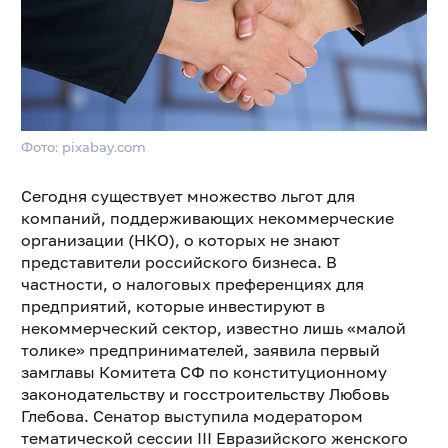
Фото: pixabay.com
Сегодня существует множество льгот для
компаний, поддерживающих некоммерческие
организации (НКО), о которых не знают
представители российского бизнеса. В
частности, о налоговых преференциях для
предприятий, которые инвестируют в
некоммерческий сектор, известно лишь «малой
толике» предпринимателей, заявила первый
замглавы Комитета СФ по конституционному
законодательству и госстроительству Любовь
Глебова.
Сенатор выступила модератором
тематической сессии III Евразийского женского