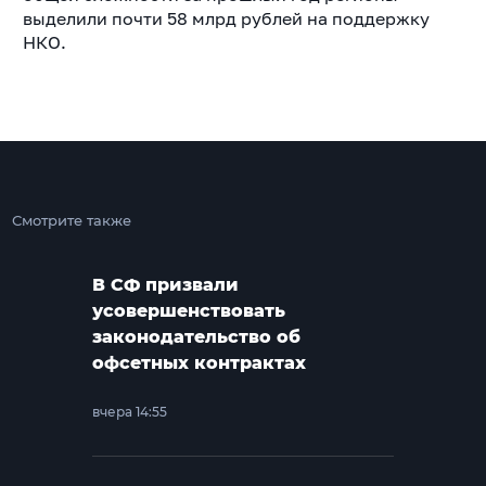
выделили почти 58 млрд рублей на поддержку
НКО.
Смотрите также
В СФ призвали
усовершенствовать
законодательство об
офсетных контрактах
вчера 14:55