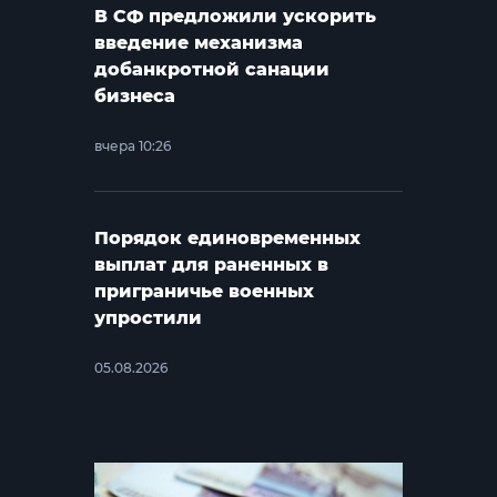
В СФ предложили ускорить
введение механизма
добанкротной санации
бизнеса
вчера 10:26
Порядок единовременных
выплат для раненных в
приграничье военных
упростили
05.08.2026