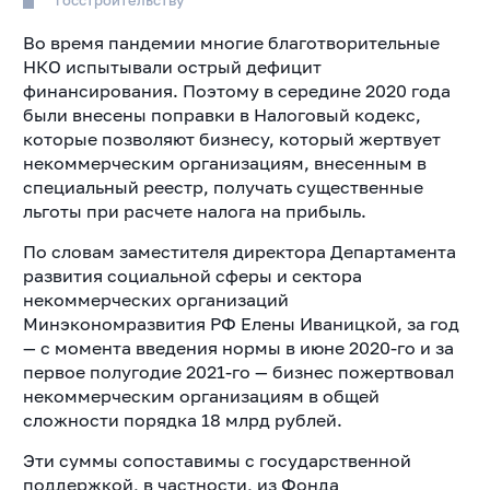
госстроительству
Во время пандемии многие благотворительные
НКО испытывали острый дефицит
финансирования. Поэтому в середине 2020 года
были внесены поправки в Налоговый кодекс,
которые позволяют бизнесу, который жертвует
некоммерческим организациям, внесенным в
специальный реестр, получать существенные
льготы при расчете налога на прибыль.
По словам заместителя директора Департамента
развития социальной сферы и сектора
некоммерческих организаций
Минэкономразвития РФ Елены Иваницкой, за год
— с момента введения нормы в июне 2020-го и за
первое полугодие 2021-го — бизнес пожертвовал
некоммерческим организациям в общей
сложности порядка 18 млрд рублей.
Эти суммы сопоставимы с государственной
поддержкой, в частности, из Фонда