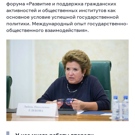
форума «Развитие и поддержка гражданских
активностей и общественных институтов как
основное условие успешной государственной
политики. Международный опыт государственно-
общественного взаимодействия».