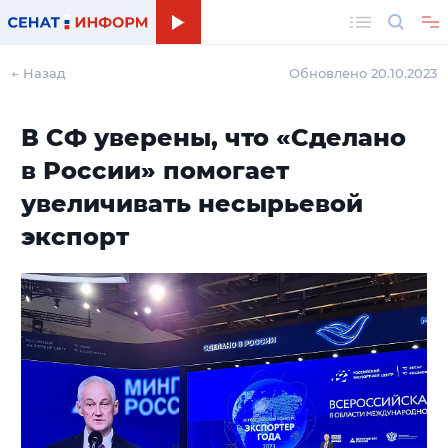
Поиск
← Назад
Обновлено 20.10.2023
В СФ уверены, что «Сделано
в России» помогает
увеличивать несырьевой
экспорт