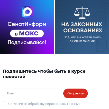
Подпишитесь чтобы быть в курсе
новостей
Отправить
Согласие на обработку персональных данных