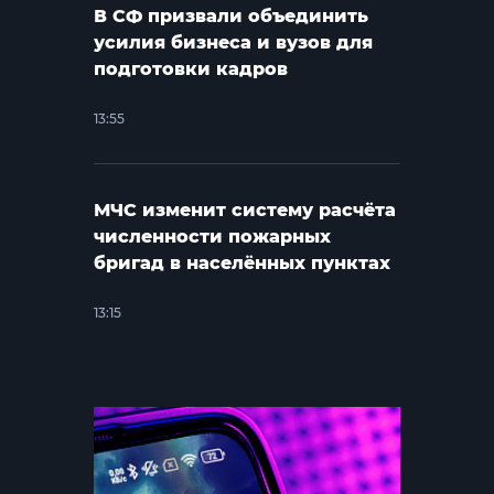
В СФ призвали объединить
усилия бизнеса и вузов для
подготовки кадров
13:55
МЧС изменит систему расчёта
численности пожарных
бригад в населённых пунктах
13:15