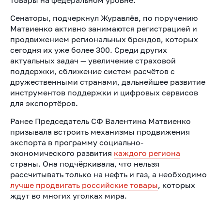
товары на федеральном уровне.
Сенаторы, подчеркнул Журавлёв, по поручению
Матвиенко активно занимаются регистрацией и
продвижением региональных брендов, которых
сегодня их уже более 300. Среди других
актуальных задач — увеличение страховой
поддержки, сближение систем расчётов с
дружественными странами, дальнейшее развитие
инструментов поддержки и цифровых сервисов
для экспортёров.
Ранее Председатель СФ Валентина Матвиенко
призывала встроить механизмы продвижения
экспорта в программу социально-
экономического развития
каждого региона
страны. Она подчёркивала, что нельзя
рассчитывать только на нефть и газ, а необходимо
лучше продвигать российские товары
, которых
ждут во многих уголках мира.