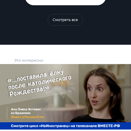
Смотреть все
Это интересно