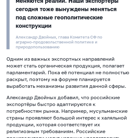
меняются реалии. Наши экспортёры
сегодня тоже вынуждены меняться
под сложные геополитические
конструкции
Александр Двойных, глава Комитета СФ по
аграрно-продовольственной политике и
природопользованию
Одним из важных экспортных направлений
может стать органическая продукция, полагает
парламентарий. Пока её потенциал не полностью
раскрыт, поэтому на форуме планируется
выработать механизмы развития данной сферы.
Александр Двойных добавил, что российские
экспортёры быстро адаптируются к
потребностям рынка. Например, мусульманские
страны проявляют большой интерес к халяльной
продукции, которая соответствует их
религиозным требованиям. Российские