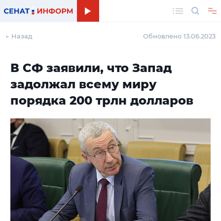
Поиск
← Назад
Обновлено 13.06.2023
В СФ заявили, что Запад
задолжал всему миру
порядка 200 трлн долларов