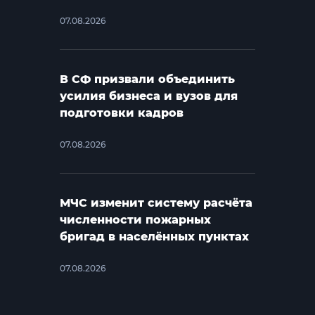
07.08.2026
В СФ призвали объединить
усилия бизнеса и вузов для
подготовки кадров
07.08.2026
МЧС изменит систему расчёта
численности пожарных
бригад в населённых пунктах
07.08.2026