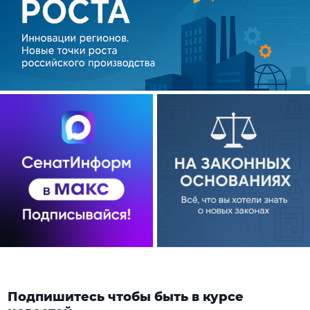
Подпишитесь чтобы быть в курсе