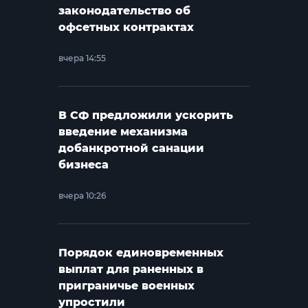
законодательство об
офсетных контрактах
вчера 14:55
В СФ предложили ускорить
введение механизма
добанкротной санации
бизнеса
вчера 10:26
Порядок единовременных
выплат для раненных в
приграничье военных
упростили