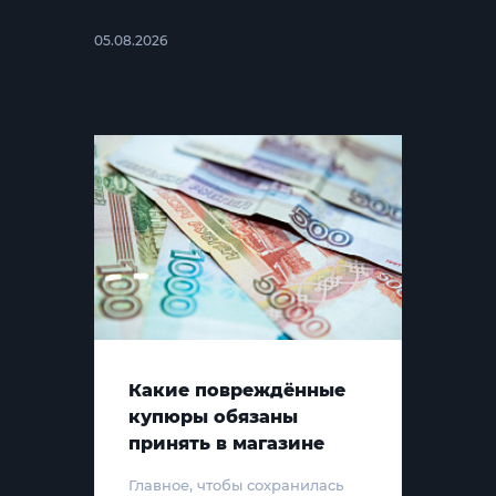
05.08.2026
Какие повреждённые
купюры обязаны
принять в магазине
Главное, чтобы сохранилась