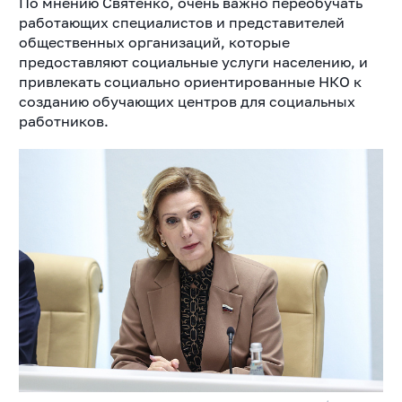
По мнению Святенко, очень важно переобучать
работающих специалистов и представителей
общественных организаций, которые
предоставляют социальные услуги населению, и
привлекать социально ориентированные НКО к
созданию обучающих центров для социальных
работников.