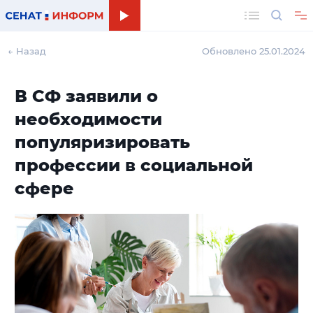
Поиск
← Назад
Обновлено 25.01.2024
В СФ заявили о
необходимости
популяризировать
профессии в социальной
сфере