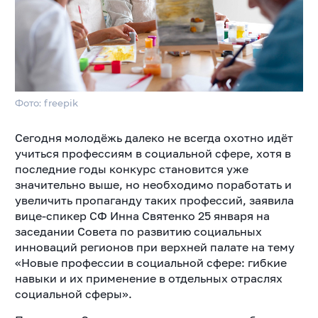
Фото: freepik
Сегодня молодёжь далеко не всегда охотно идёт
учиться профессиям в социальной сфере, хотя в
последние годы конкурс становится уже
значительно выше, но необходимо поработать и
увеличить пропаганду таких профессий, заявила
вице-спикер СФ Инна Святенко 25 января на
заседании Совета по развитию социальных
инноваций регионов при верхней палате на тему
«Новые профессии в социальной сфере: гибкие
навыки и их применение в отдельных отраслях
социальной сферы».