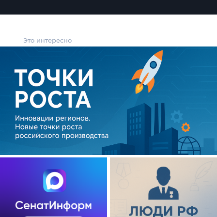
Это интересно