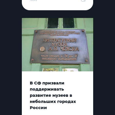
В СФ призвали
поддерживать
развитие музеев в
небольших городах
России