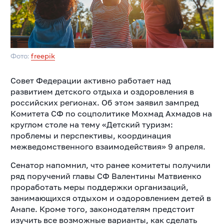
Фото:
freepik
Совет Федерации активно работает над
развитием детского отдыха и оздоровления в
российских регионах. Об этом заявил зампред
Комитета СФ по соцполитике Мохмад Ахмадов на
круглом столе на тему «Детский туризм:
проблемы и перспективы, координация
межведомственного взаимодействия» 9 апреля.
Сенатор напомнил, что ранее комитеты получили
ряд поручений главы СФ Валентины Матвиенко
проработать меры поддержки организаций,
занимающихся отдыхом и оздоровлением детей в
Анапе. Кроме того, законодателям предстоит
изучить все возможные варианты, как сделать