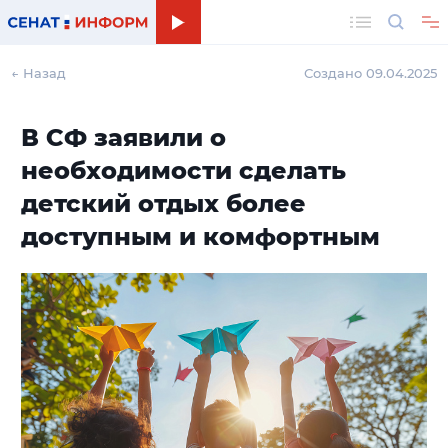
Поиск
← Назад
Создано 09.04.2025
В СФ заявили о
необходимости сделать
детский отдых более
доступным и комфортным