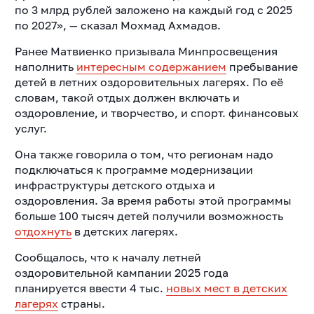
по 3 млрд рублей заложено на каждый год с 2025
по 2027», — сказал Мохмад Ахмадов.
Ранее Матвиенко призывала Минпросвещения
наполнить
интересным содержанием
пребывание
детей в летних оздоровительных лагерях. По её
словам, такой отдых должен включать и
оздоровление, и творчество, и спорт. финансовых
услуг.
Она также говорила о том, что регионам надо
подключаться к программе модернизации
инфраструктуры детского отдыха и
оздоровления. За время работы этой программы
больше 100 тысяч детей получили возможность
отдохнуть
в детских лагерях.
Сообщалось, что к началу летней
оздоровительной кампании 2025 года
планируется ввести 4 тыс.
новых мест в детских
лагерях
страны.