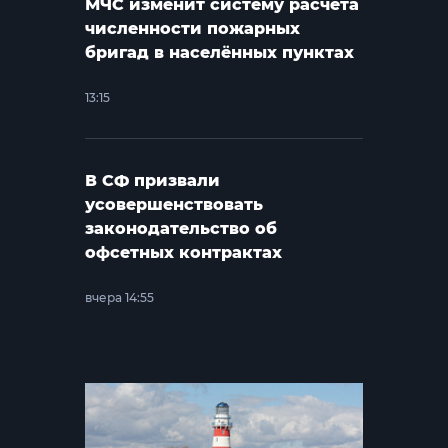
МЧС изменит систему расчёта
численности пожарных
бригад в населённых пунктах
13:15
В СФ призвали
усовершенствовать
законодательство об
офсетных контрактах
вчера 14:55