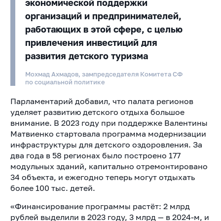
экономической поддержки
организаций и предпринимателей,
работающих в этой сфере, с целью
привлечения инвестиций для
развития детского туризма
Мохмад Ахмадов, зампредседателя Комитета СФ
по социальной политике
Парламентарий добавил, что палата регионов
уделяет развитию детского отдыха большое
внимание. В 2023 году при поддержке Валентины
Матвиенко стартовала программа модернизации
инфраструктуры для детского оздоровления. За
два года в 58 регионах было построено 177
модульных зданий, капитально отремонтировано
34 объекта, и ежегодно теперь могут отдыхать
более 100 тыс. детей.
«Финансирование программы растёт: 2 млрд
рублей выделили в 2023 году, 3 млрд — в 2024-м, и