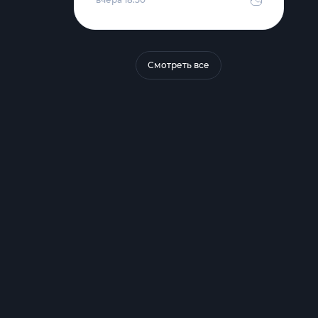
Смотреть все