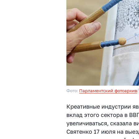
Фото:
Парламентский фотоархив
Креативные индустрии яв
вклад этого сектора в В
увеличиваться, сказала 
Святенко 17 июля на вые