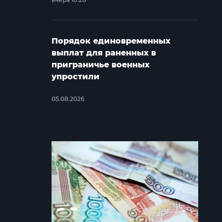
Порядок единовременных
выплат для раненных в
приграничье военных
упростили
05.08.2026